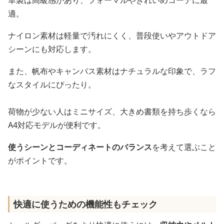
適。
ナイロン素材は軽量で汚れにくく、普段使いやアウトドア
シーンにも対応します。
また、帆布やキャンバス素材はナチュラルな印象で、ラフ
なスタイルにぴったり。
荷物が少ない人はミニサイズ、大きめ書類を持ち歩くなら
A4対応モデルが便利です。
使うシーンとコーディネートのバランス
を考えて選ぶこと
がポイントです。
快適に使うための機能性もチェック