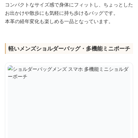
コンパクトなサイズ感で身体にフィットし、ちょっとした
お出かけや散歩にも気軽に持ち歩けるバッグです。
本革の経年変化も楽しめる一品となっています。
軽いメンズショルダーバッグ・多機能ミニポーチ