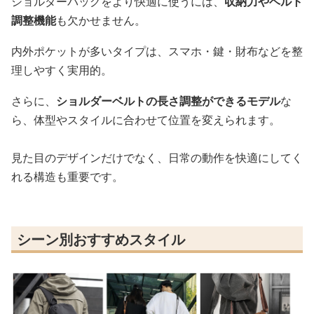
ショルダーバッグをより快適に使うには、
収納力やベルト
調整機能
も欠かせません。
内外ポケットが多いタイプは、スマホ・鍵・財布などを整
理しやすく実用的。
さらに、
ショルダーベルトの長さ調整ができるモデル
な
ら、体型やスタイルに合わせて位置を変えられます。
見た目のデザインだけでなく、日常の動作を快適にしてく
れる構造も重要です。
シーン別おすすめスタイル