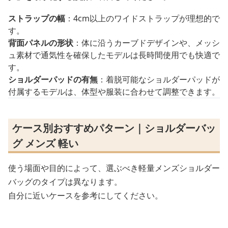
ストラップの幅
：4cm以上のワイドストラップが理想的で
す。
背面パネルの形状
：体に沿うカーブドデザインや、メッシ
ュ素材で通気性を確保したモデルは長時間使用でも快適で
す。
ショルダーパッドの有無
：着脱可能なショルダーパッドが
付属するモデルは、体型や服装に合わせて調整できます。
ケース別おすすめパターン｜ショルダーバッ
グ メンズ 軽い
使う場面や目的によって、選ぶべき軽量メンズショルダー
バッグのタイプは異なります。
自分に近いケースを参考にしてください。