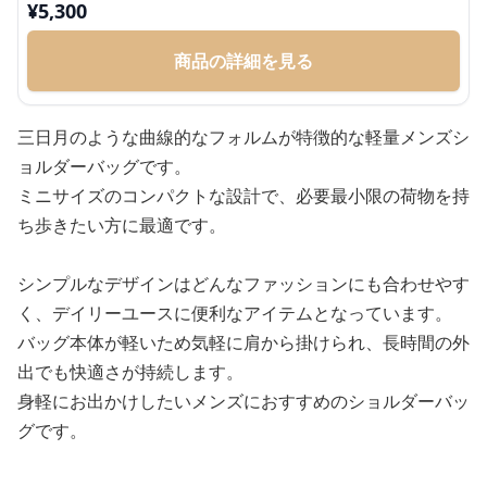
¥
5,300
商品の詳細を見る
三日月のような曲線的なフォルムが特徴的な軽量メンズシ
ョルダーバッグです。
ミニサイズのコンパクトな設計で、必要最小限の荷物を持
ち歩きたい方に最適です。
シンプルなデザインはどんなファッションにも合わせやす
く、デイリーユースに便利なアイテムとなっています。
バッグ本体が軽いため気軽に肩から掛けられ、長時間の外
出でも快適さが持続します。
身軽にお出かけしたいメンズにおすすめのショルダーバッ
グです。