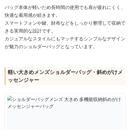
バッグ本体が軽いため長時間の使用でも肩が疲れにくく、
快適な着用感が続きます。
スマートフォンや鍵、財布などをしっかり整理して収納で
きる実用的な設計です。
カジュアルなスタイルにもマッチするシンプルなデザイン
が魅力のショルダーバッグとなっています。
軽い大きめメンズショルダーバッグ・斜めがけメ
ッセンジャー