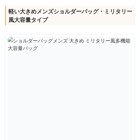
軽い大きめメンズショルダーバッグ・ミリタリー
風大容量タイプ