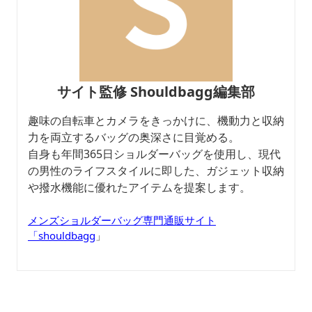
サイト監修 Shouldbagg編集部
趣味の自転車とカメラをきっかけに、機動力と収納
力を両立するバッグの奥深さに目覚める。
自身も年間365日ショルダーバッグを使用し、現代
の男性のライフスタイルに即した、ガジェット収納
や撥水機能に優れたアイテムを提案します。
メンズショルダーバッグ専門通販サイト
「shouldbagg
」