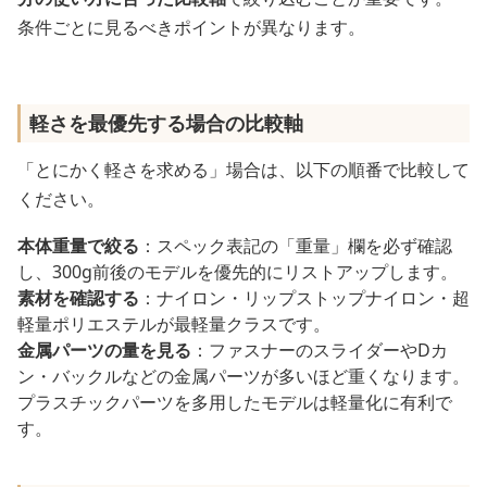
条件ごとに見るべきポイントが異なります。
軽さを最優先する場合の比較軸
「とにかく軽さを求める」場合は、以下の順番で比較して
ください。
本体重量で絞る
：スペック表記の「重量」欄を必ず確認
し、300g前後のモデルを優先的にリストアップします。
素材を確認する
：ナイロン・リップストップナイロン・超
軽量ポリエステルが最軽量クラスです。
金属パーツの量を見る
：ファスナーのスライダーやDカ
ン・バックルなどの金属パーツが多いほど重くなります。
プラスチックパーツを多用したモデルは軽量化に有利で
す。