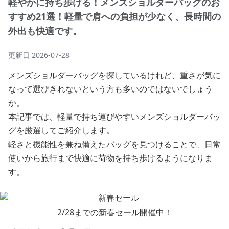
軽やかに持ち歩ける！メンズショルダーバッグのお
すすめ21選！軽量で肩への負担が少なく、長時間の
外出も快適です。
更新日
2026-07-28
メンズショルダーバッグを探しているけれど、重さが気に
なって選びきれないという方も多いのではないでしょう
か。
本記事では、軽量で持ち運びやすいメンズショルダーバッ
グを厳選してご紹介します。
軽さと機能性を兼ね備えたバッグを見つけることで、日常
使いから旅行まで快適に荷物を持ち歩けるようになりま
す。
2/28までの新春セール開催中！