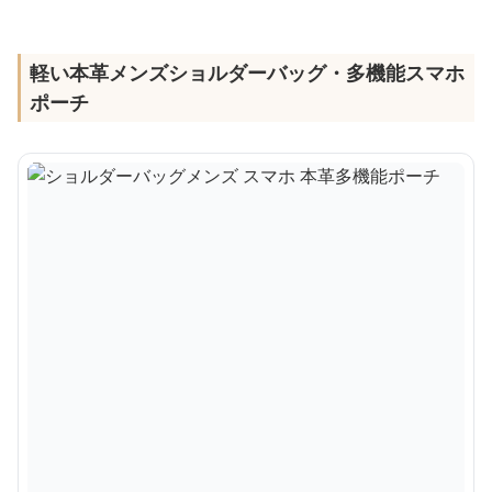
軽い本革メンズショルダーバッグ・多機能スマホ
ポーチ