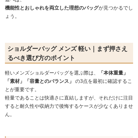
機能性とおしゃれを両立した理想のバッグ
が見つかるでし
ょう。
ショルダーバッグ メンズ 軽い｜まず押さえ
るべき選び方のポイント
軽いメンズショルダーバッグを選ぶ際は、
「本体重量」
「素材」「容量とのバランス」
の3点を最初に確認するこ
とが重要です。
軽量であることは快適さに直結しますが、それだけに注目
すると耐久性や収納力で後悔するケースが少なくありませ
ん。