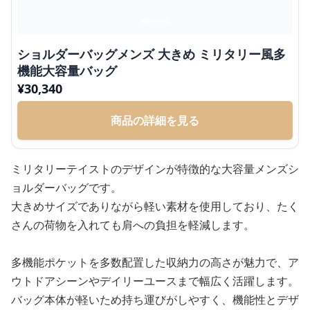
ショルダーバッグメンズ 大きめ ミリタリー風多
機能大容量バッグ
¥
30,340
商品の詳細を見る
ミリタリーテイストのデザインが特徴的な大容量メンズシ
ョルダーバッグです。
大きめサイズでありながら軽い素材を使用しており、たく
さんの荷物を入れても肩への負担を軽減します。
多機能ポケットを多数配置した収納力の高さが魅力で、ア
ウトドアシーンやデイリーユースまで幅広く活躍します。
バッグ本体が軽いため持ち運びがしやすく、機能性とデザ