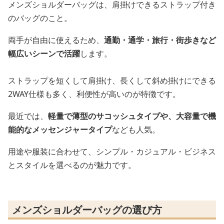
メンズショルダーバッグは、肩掛けできるストラップ付き
のバッグのこと。
両手が自由に使えるため、
通勤・通学・旅行・街歩きなど
幅広いシーンで活躍
します。
ストラップを短くして肩掛け、長くして斜め掛けにできる
2WAY仕様も多く、利便性が高いのが特徴です。
最近では、
軽量で薄型のサコッシュタイプや、大容量で機
能的なメッセンジャータイプ
なども人気。
用途や服装に合わせて、シンプル・カジュアル・ビジネス
とスタイルを選べるのが魅力です。
メンズショルダーバッグの選び方