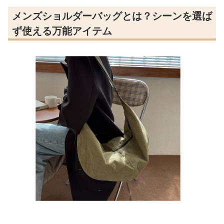
メンズショルダーバッグとは？シーンを選ば
ず使える万能アイテム