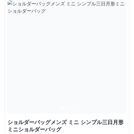
ショルダーバッグメンズ ミニ シンプル三日月形
ミニショルダーバッグ