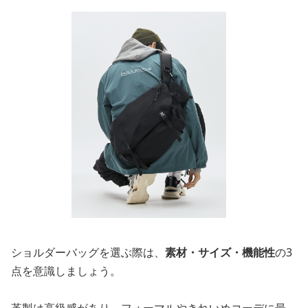
ショルダーバッグを選ぶ際は、
素材・サイズ・機能性
の3
点を意識しましょう。
革製は高級感があり、フォーマルやきれいめコーデに最