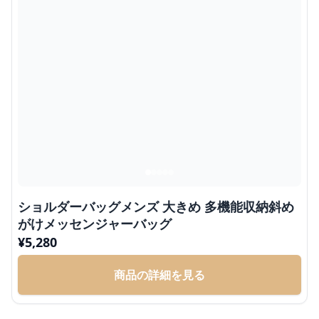
ショルダーバッグメンズ 大きめ 多機能収納斜め
がけメッセンジャーバッグ
¥
5,280
商品の詳細を見る