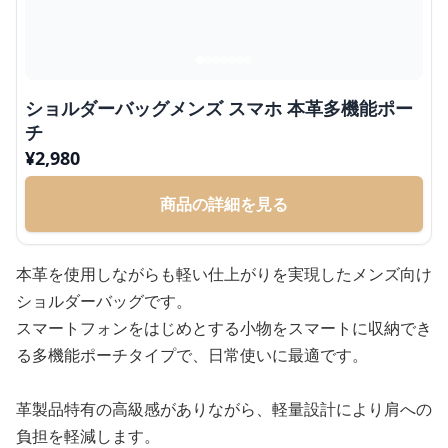
ショルダーバッグメンズ スマホ 本革多機能ポー
チ
¥
2,980
商品の詳細を見る
本革を使用しながらも軽い仕上がりを実現したメンズ向け
ショルダーバッグです。
スマートフォンをはじめとする小物をスマートに収納でき
る多機能ポーチタイプで、日常使いに最適です。
革製品特有の高級感がありながら、軽量設計により肩への
負担を軽減します。