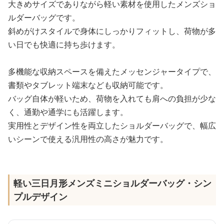
大きめサイズでありながら軽い素材を使用したメンズショ
ルダーバッグです。
斜めがけスタイルで身体にしっかりフィットし、荷物が多
い日でも快適に持ち歩けます。
多機能な収納スペースを備えたメッセンジャータイプで、
書類やタブレット端末なども収納可能です。
バッグ自体が軽いため、荷物を入れても肩への負担が少な
く、通勤や通学にも活躍します。
実用性とデザイン性を両立したショルダーバッグで、幅広
いシーンで使える汎用性の高さが魅力です。
軽い三日月形メンズミニショルダーバッグ・シン
プルデザイン