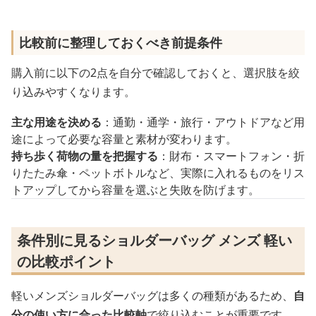
比較前に整理しておくべき前提条件
購入前に以下の2点を自分で確認しておくと、選択肢を絞
り込みやすくなります。
主な用途を決める
：通勤・通学・旅行・アウトドアなど用
途によって必要な容量と素材が変わります。
持ち歩く荷物の量を把握する
：財布・スマートフォン・折
りたたみ傘・ペットボトルなど、実際に入れるものをリス
トアップしてから容量を選ぶと失敗を防げます。
条件別に見るショルダーバッグ メンズ 軽い
の比較ポイント
軽いメンズショルダーバッグは多くの種類があるため、
自
分の使い方に合った比較軸
で絞り込むことが重要です。