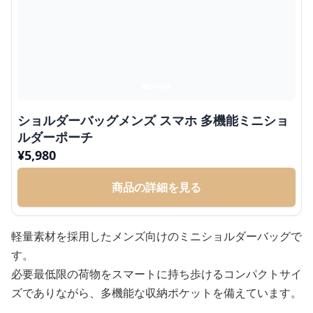
ショルダーバッグメンズ スマホ 多機能ミニショ
ルダーポーチ
¥
5,980
商品の詳細を見る
軽量素材を採用したメンズ向けのミニショルダーバッグで
す。
必要最低限の荷物をスマートに持ち歩けるコンパクトサイ
ズでありながら、多機能な収納ポケットを備えています。