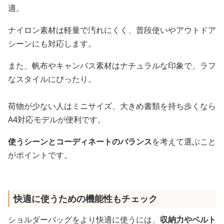
適。
ナイロン素材は軽量で汚れにくく、普段使いやアウトドア
シーンにも対応します。
また、帆布やキャンバス素材はナチュラルな印象で、ラフ
なスタイルにぴったり。
荷物が少ない人はミニサイズ、大きめ書類を持ち歩くなら
A4対応モデルが便利です。
使うシーンとコーディネートのバランス
を考えて選ぶこと
がポイントです。
快適に使うための機能性もチェック
ショルダーバッグをより快適に使うには、
収納力やベルト