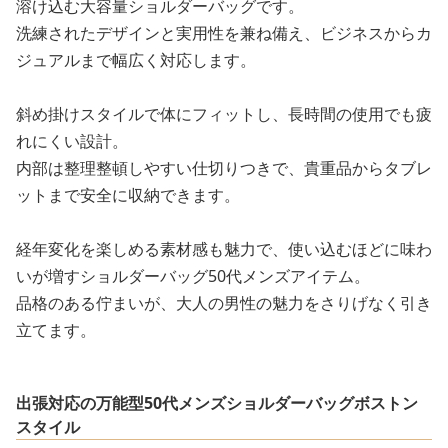
溶け込む大容量ショルダーバッグです。
洗練されたデザインと実用性を兼ね備え、ビジネスからカ
ジュアルまで幅広く対応します。
斜め掛けスタイルで体にフィットし、長時間の使用でも疲
れにくい設計。
内部は整理整頓しやすい仕切りつきで、貴重品からタブレ
ットまで安全に収納できます。
経年変化を楽しめる素材感も魅力で、使い込むほどに味わ
いが増すショルダーバッグ50代メンズアイテム。
品格のある佇まいが、大人の男性の魅力をさりげなく引き
立てます。
出張対応の万能型50代メンズショルダーバッグボストン
スタイル