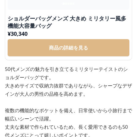
ショルダーバッグメンズ 大きめ ミリタリー風多
機能大容量バッグ
¥
30,340
商品の詳細を見る
50代メンズの魅力を引き立てるミリタリーテイストのシ
ョルダーバッグです。
大きめサイズで収納力抜群でありながら、シャープなデザ
インが大人の男性の品格を高めます。
複数の機能的なポケットを備え、日常使いから小旅行まで
幅広いシーンで活躍。
丈夫な素材で作られているため、長く愛用できるのも50
代メンズにとって嬉しいポイントです。