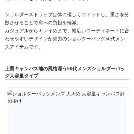
ショルダーストラップは体に優しくフィットし、重さを分
散させることで肩への負担を軽減。
カジュアルからキレイめまで、幅広いコーディネートに合
わせやすいデザインが魅力のショルダーバッグ50代メン
ズアイテムです。
上質キャンバス地の風格漂う50代メンズショルダーバッ
グ大容量タイプ