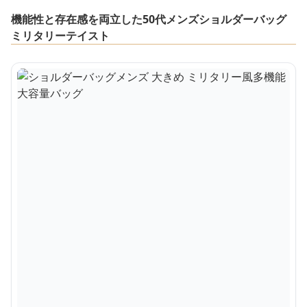
機能性と存在感を両立した50代メンズショルダーバッグ
ミリタリーテイスト