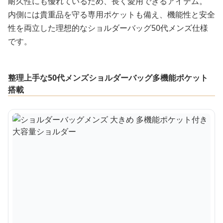
耐久性にも優れているため、長く愛用できるアイテム。
内側には貴重品を守る専用ポケットも備え、機能性と安全
性を両立した理想的なショルダーバッグ50代メンズ仕様
です。
整理上手な50代メンズショルダーバッグ多機能ポケット
搭載