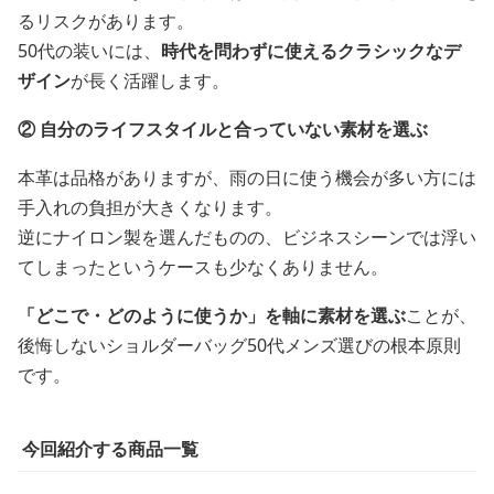
るリスクがあります。
50代の装いには、
時代を問わずに使えるクラシックなデ
ザイン
が長く活躍します。
② 自分のライフスタイルと合っていない素材を選ぶ
本革は品格がありますが、雨の日に使う機会が多い方には
手入れの負担が大きくなります。
逆にナイロン製を選んだものの、ビジネスシーンでは浮い
てしまったというケースも少なくありません。
「どこで・どのように使うか」を軸に素材を選ぶ
ことが、
後悔しないショルダーバッグ50代メンズ選びの根本原則
です。
今回紹介する商品一覧