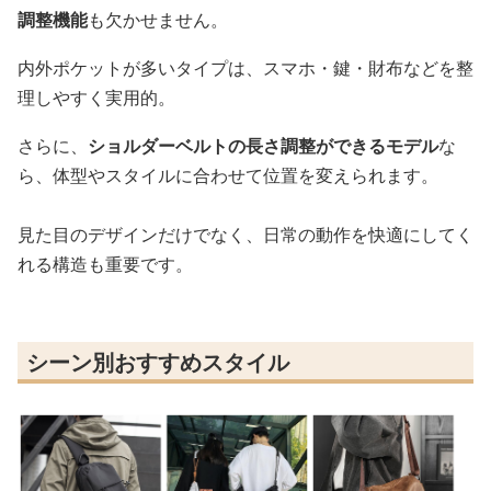
調整機能
も欠かせません。
内外ポケットが多いタイプは、スマホ・鍵・財布などを整
理しやすく実用的。
さらに、
ショルダーベルトの長さ調整ができるモデル
な
ら、体型やスタイルに合わせて位置を変えられます。
見た目のデザインだけでなく、日常の動作を快適にしてく
れる構造も重要です。
シーン別おすすめスタイル