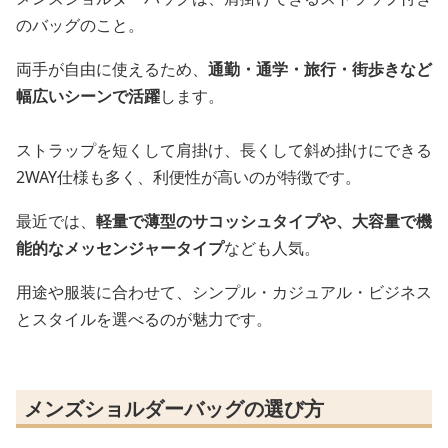
のバッグのこと。
両手が自由に使えるため、
通勤・通学・旅行・街歩きなど
幅広いシーンで活躍
します。
ストラップを短くして肩掛け、長くして斜め掛けにできる
2WAY仕様も多く、利便性が高いのが特徴です。
最近では、
軽量で薄型のサコッシュタイプや、大容量で機
能的なメッセンジャータイプ
なども人気。
用途や服装に合わせて、シンプル・カジュアル・ビジネス
とスタイルを選べるのが魅力です。
メンズショルダーバッグの選び方