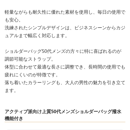
軽量ながらも耐久性に優れた素材を使用し、毎日の使用で
も安心。
洗練されたシンプルデザインは、ビジネスシーンからカジ
ュアルまで幅広く対応します。
ショルダーバッグ50代メンズの方々に特に喜ばれるのが
調節可能なストラップ。
体型に合わせて最適な長さに調整でき、長時間の使用でも
疲れにくいのが特徴です。
落ち着いたカラーリングも、大人の男性の魅力を引き立て
ます。
アクティブ派向け上質50代メンズショルダーバッグ撥水
機能付き