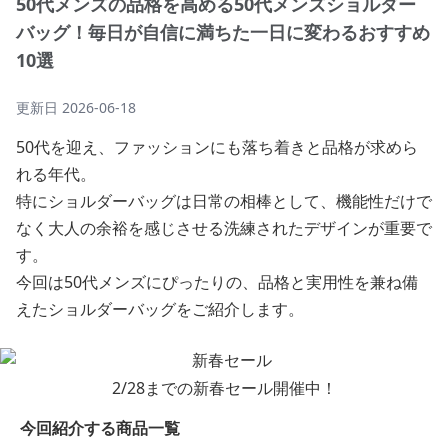
50代メンズの品格を高める50代メンズショルダー
バッグ！毎日が自信に満ちた一日に変わるおすすめ
10選
更新日
2026-06-18
50代を迎え、ファッションにも落ち着きと品格が求めら
れる年代。
特にショルダーバッグは日常の相棒として、機能性だけで
なく大人の余裕を感じさせる洗練されたデザインが重要で
す。
今回は50代メンズにぴったりの、品格と実用性を兼ね備
えたショルダーバッグをご紹介します。
2/28までの新春セール開催中！
今回紹介する商品一覧