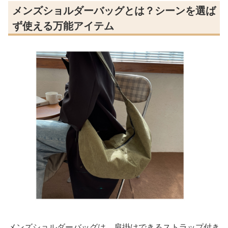
メンズショルダーバッグとは？シーンを選ば
ず使える万能アイテム
メンズショルダーバッグは、肩掛けできるストラップ付き