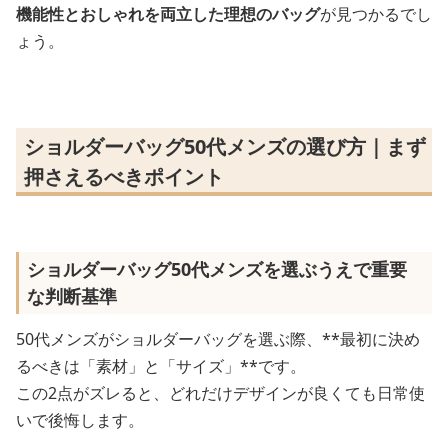
機能性とおしゃれを両立した理想のバッグ
が見つかるでし
ょう。
ショルダーバッグ50代メンズの選び方｜まず
押さえるべきポイント
ショルダーバッグ50代メンズを選ぶうえで重要
な判断基準
50代メンズがショルダーバッグを選ぶ際、**最初に決め
るべきは「素材」と「サイズ」**です。
この2点がズレると、どれだけデザインが良くても日常使
いで後悔します。