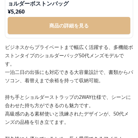
ョルダーボストンバッグ
¥
5,260
商品の詳細を見る
ビジネスからプライベートまで幅広く活躍する、多機能ボ
ストンタイプのショルダーバッグ50代メンズモデルで
す。
一泊二日の出張にも対応できる大容量設計で、書類からパ
ソコン、着替えまで余裕を持って収納可能。
持ち手とショルダーストラップの2WAY仕様で、シーンに
合わせた持ち方ができるのも魅力です。
高級感のある素材使いと洗練されたデザインが、50代メ
ンズの品格を引き立てます。