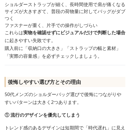
ショルダーストラップが細く、長時間使用で肩が痛くなる
サイズが大きすぎて、普段の荷物量に対してバッグがダブ
つく
ファスナーが重く、片手での操作がしづらい
これらは
実物を確認せずにビジュアルだけで判断した場合
に起きやすい失敗です。
購入前に「収納口の大きさ」「ストラップの幅と素材」
「実際の容量感」を必ずチェックしましょう。
後悔しやすい選び方とその理由
50代メンズのショルダーバッグ選びで後悔につながりや
すいパターンは大きく2つあります。
① 流行のデザインを優先してしまう
トレンド感のあるデザインは短期間で「時代遅れ」に見え