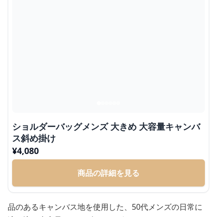
ショルダーバッグメンズ 大きめ 大容量キャンバ
ス斜め掛け
¥
4,080
商品の詳細を見る
品のあるキャンバス地を使用した、50代メンズの日常に