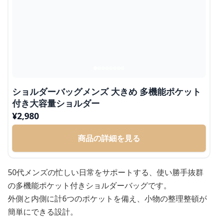
ショルダーバッグメンズ 大きめ 多機能ポケット
付き大容量ショルダー
¥
2,980
商品の詳細を見る
50代メンズの忙しい日常をサポートする、使い勝手抜群
の多機能ポケット付きショルダーバッグです。
外側と内側に計6つのポケットを備え、小物の整理整頓が
簡単にできる設計。