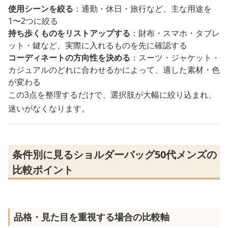
使用シーンを絞る
：通勤・休日・旅行など、主な用途を
1〜2つに絞る
持ち歩くものをリストアップする
：財布・スマホ・タブレ
ット・鍵など、実際に入れるものを先に確認する
コーディネートの方向性を決める
：スーツ・ジャケット・
カジュアルのどれに合わせるかによって、適した素材・色
が変わる
この3点を整理するだけで、選択肢が大幅に絞り込まれ、
迷いがなくなります。
条件別に見るショルダーバッグ50代メンズの
比較ポイント
品格・見た目を重視する場合の比較軸