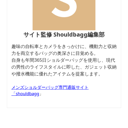
サイト監修 Shouldbagg編集部
趣味の自転車とカメラをきっかけに、機動力と収納
力を両立するバッグの奥深さに目覚める。
自身も年間365日ショルダーバッグを使用し、現代
の男性のライフスタイルに即した、ガジェット収納
や撥水機能に優れたアイテムを提案します。
メンズショルダーバッグ専門通販サイト
「shouldbagg
」