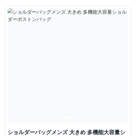
ショルダーバッグメンズ 大きめ 多機能大容量シ