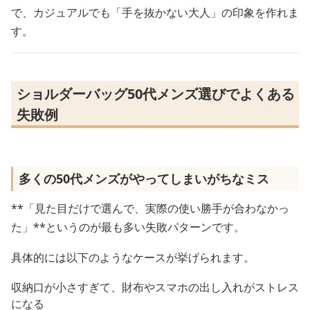
で、カジュアルでも「手を抜かない大人」の印象を作れま
す。
ショルダーバッグ50代メンズ選びでよくある
失敗例
多くの50代メンズがやってしまいがちなミス
**「見た目だけで選んで、実際の使い勝手が合わなかっ
た」**というのが最も多い失敗パターンです。
具体的には以下のようなケースが挙げられます。
収納口が小さすぎて、財布やスマホの出し入れがストレス
になる