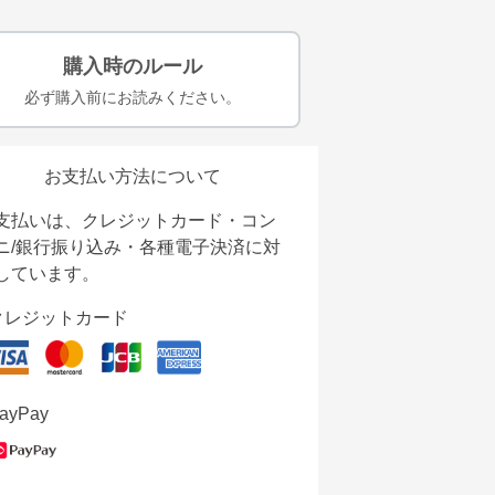
購入時のルール
必ず購入前にお読みください。
お支払い方法について
支払いは、クレジットカード・コン
ニ/銀行振り込み・各種電子決済に対
しています。
クレジットカード
ayPay