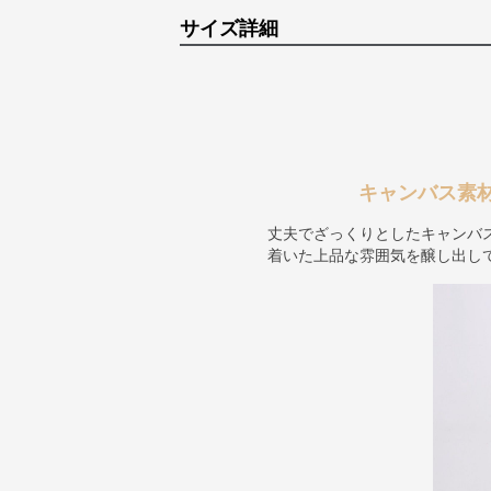
サイズ詳細
キャンバス素
丈夫でざっくりとしたキャンバ
着いた上品な雰囲気を醸し出し