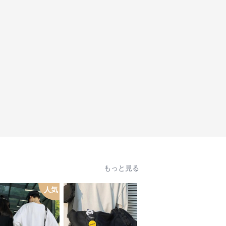
もっと見る
人気