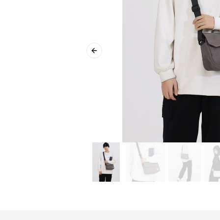
Previous slide