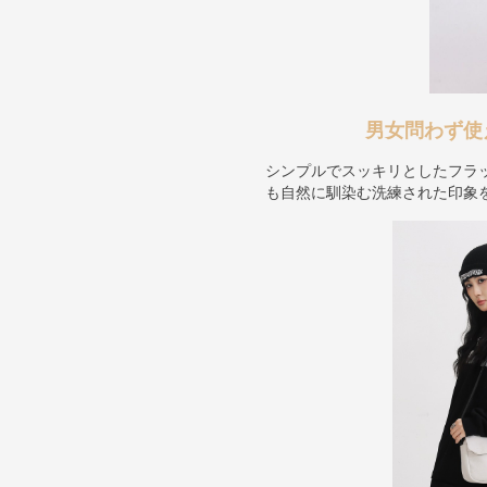
男女問わず使
シンプルでスッキリとしたフラ
も自然に馴染む洗練された印象