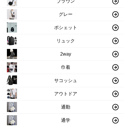
ブラウン
グレー
ポシェット
リュック
2way
巾着
サコッシュ
アウトドア
通勤
通学