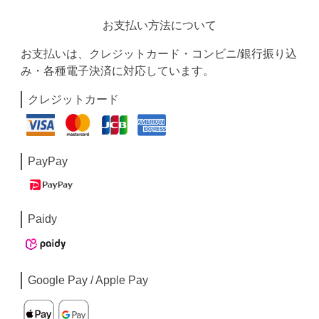
お支払い方法について
お支払いは、クレジットカード・コンビニ/銀行振り込
み・各種電子決済に対応しています。
クレジットカード
PayPay
Paidy
Google Pay / Apple Pay