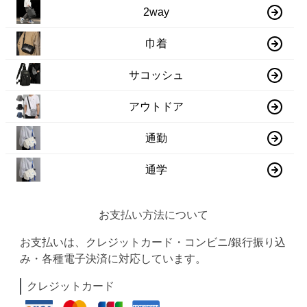
2way
巾着
サコッシュ
アウトドア
通勤
通学
お支払い方法について
お支払いは、クレジットカード・コンビニ/銀行振り込
み・各種電子決済に対応しています。
クレジットカード