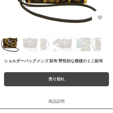
ショルダーバッグメンズ 財布 野性的な模様のミニ財布
売り切れ
商品説明