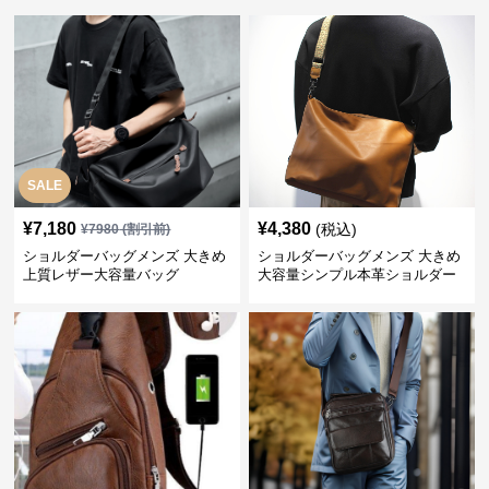
SALE
¥
7,180
¥
4,380
(税込)
¥
7980
(割引前)
ショルダーバッグメンズ 大きめ
ショルダーバッグメンズ 大きめ
上質レザー大容量バッグ
大容量シンプル本革ショルダー
トート