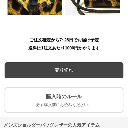
ご注文確定から7~28日でお届け予定
送料は1注文あたり
1000
円かかります
売り切れ
購入時のルール
必ず購入前にお読みください。
メンズショルダーバッグレザーの人気アイテム