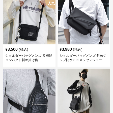
人気
¥
3,500
¥
3,980
(税込)
(税込)
ショルダーバッグメンズ 多機能
ショルダーバッグメンズ 斜めジ
コンパクト斜め掛け鞄
ップ防水ミニメッセンジャー