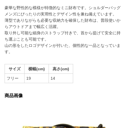
豪華な野性的な模様が特徴的なミニ財布です。ショルダーバッグ
メンズにぴったりの実用性とデザイン性を兼ね備えています。
薄型でありながらも必要な収納力を確保した財布は、普段使いか
らアウトドアまで幅広く活躍。
取り外し可能な細身のストラップ付きで、首から提げて安全に持
ち運ぶことも可能です。
山の形をしたロゴデザインが付いた、個性的な一品となっていま
す。
サイズ
横幅(cm)
高さ(cm)
フリー
19
14
商品画像