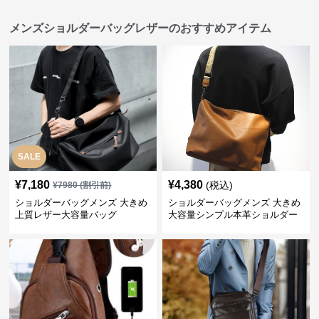
メンズショルダーバッグレザーのおすすめアイテム
SALE
¥
7,180
¥
4,380
(税込)
¥
7980
(割引前)
ショルダーバッグメンズ 大きめ
ショルダーバッグメンズ 大きめ
上質レザー大容量バッグ
大容量シンプル本革ショルダー
トート