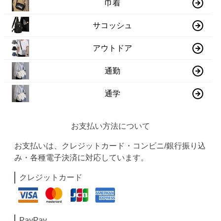
巾着
サコッシュ
アウトドア
通勤
通学
お支払い方法について
お支払いは、クレジットカード・コンビニ/銀行振り込
み・各種電子決済に対応しています。
クレジットカード
PayPay