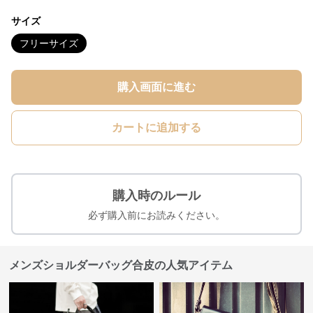
サイズ
フリーサイズ
購入画面に進む
カートに追加する
購入時のルール
必ず購入前にお読みください。
メンズショルダーバッグ合皮の人気アイテム