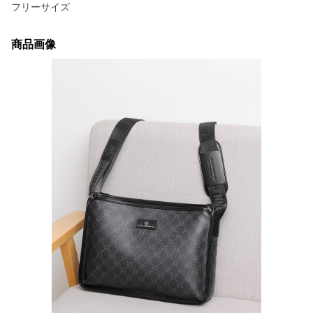
フリーサイズ
商品画像