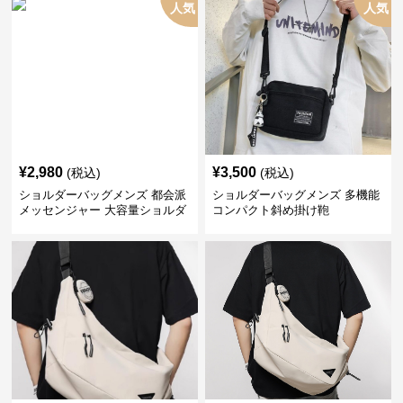
人気
人気
¥
2,980
¥
3,500
(税込)
(税込)
ショルダーバッグメンズ 都会派
ショルダーバッグメンズ 多機能
メッセンジャー 大容量ショルダ
コンパクト斜め掛け鞄
ー