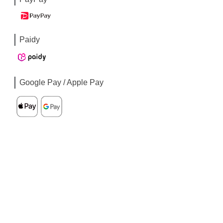
Paidy
Google Pay / Apple Pay