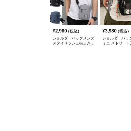
¥
2,980
¥
3,980
(税込)
(税込)
ショルダーバッグメンズ
ショルダーバッ
スタイリッシュ街歩きミ
ミニ ストリート
ニショルダー
肩掛けバッグ