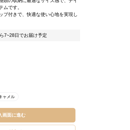
物類の収納に最適なサイズ感で、デイ
テムです。
ップ付きで、快適な使い心地を実現し
ら7~28日でお届け予定
キャメル
入画面に進む