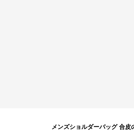
メンズショルダーバッグ
合皮