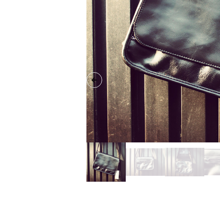
Previous slide