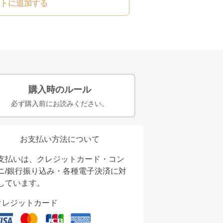
トに追加する
購入時のルール
必ず購入前にお読みください。
お支払い方法について
支払いは、クレジットカード・コン
ニ/銀行振り込み・各種電子決済に対
しています。
クレジットカード