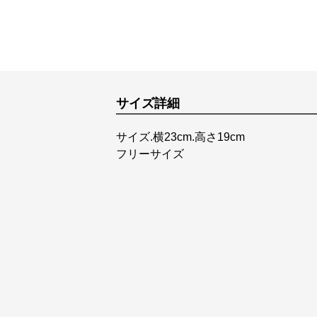
サイズ詳細
サイズ.横23cm.高さ19cm
フリーサイズ