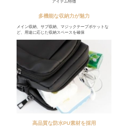
アイテム特徴
多機能な収納力が魅力
メイン収納、サブ収納、マジックテープポケットな
ど、用途に応じた収納スペースを確保
高品質な防水PU素材を採用