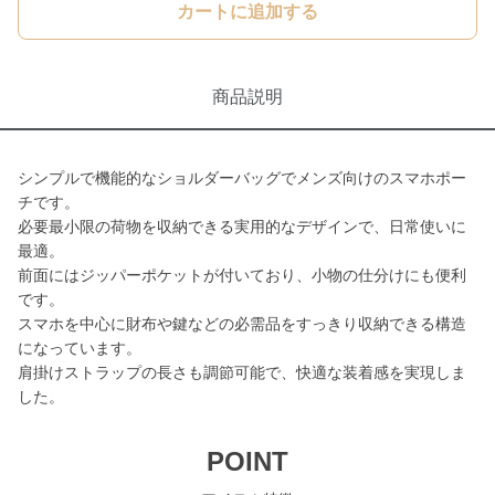
カートに追加する
商品説明
シンプルで機能的なショルダーバッグでメンズ向けのスマホポー
チです。
必要最小限の荷物を収納できる実用的なデザインで、日常使いに
最適。
前面にはジッパーポケットが付いており、小物の仕分けにも便利
です。
スマホを中心に財布や鍵などの必需品をすっきり収納できる構造
になっています。
肩掛けストラップの長さも調節可能で、快適な装着感を実現しま
した。
POINT