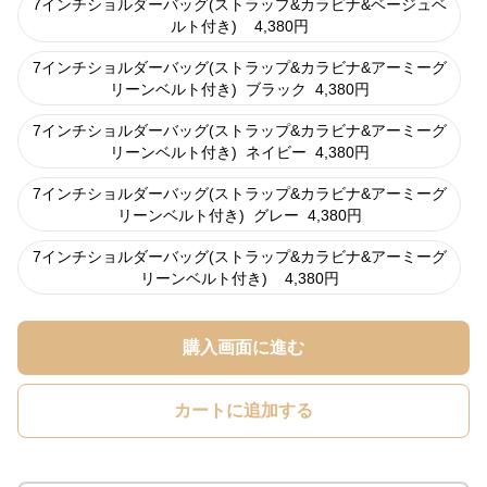
7インチショルダーバッグ(ストラップ&カラビナ&ベージュベ
ルト付き)
4,380
円
7インチショルダーバッグ(ストラップ&カラビナ&アーミーグ
リーンベルト付き)
ブラック
4,380
円
7インチショルダーバッグ(ストラップ&カラビナ&アーミーグ
リーンベルト付き)
ネイビー
4,380
円
7インチショルダーバッグ(ストラップ&カラビナ&アーミーグ
リーンベルト付き)
グレー
4,380
円
7インチショルダーバッグ(ストラップ&カラビナ&アーミーグ
リーンベルト付き)
4,380
円
購入画面に進む
カートに追加する