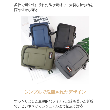
柔軟で耐久性に優れた防水素材で、大切な持ち物を
雨や傷から守る
シンプルで洗練されたデザイン
すっきりとした直線的なフォルムと落ち着いた質感
で、ビジネスからカジュアルまで幅広く対応