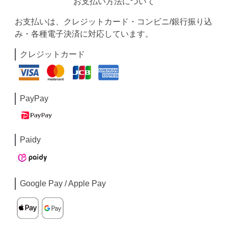
お支払い方法について
お支払いは、クレジットカード・コンビニ/銀行振り込
み・各種電子決済に対応しています。
クレジットカード
PayPay
Paidy
Google Pay / Apple Pay