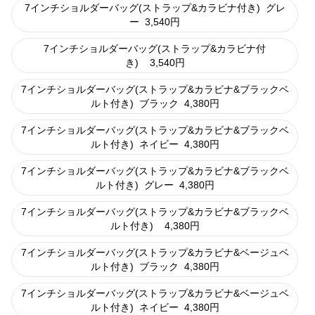
7インチショルダーバッグ(ストラップ&カラビナ付き)
グレ
ー
3,540
円
7インチショルダーバッグ(ストラップ&カラビナ付
き)
3,540
円
7インチショルダーバッグ(ストラップ&カラビナ&ブラックベ
ルト付き)
ブラック
4,380
円
7インチショルダーバッグ(ストラップ&カラビナ&ブラックベ
ルト付き)
ネイビー
4,380
円
7インチショルダーバッグ(ストラップ&カラビナ&ブラックベ
ルト付き)
グレー
4,380
円
7インチショルダーバッグ(ストラップ&カラビナ&ブラックベ
ルト付き)
4,380
円
7インチショルダーバッグ(ストラップ&カラビナ&ベージュベ
ルト付き)
ブラック
4,380
円
7インチショルダーバッグ(ストラップ&カラビナ&ベージュベ
ルト付き)
ネイビー
4,380
円