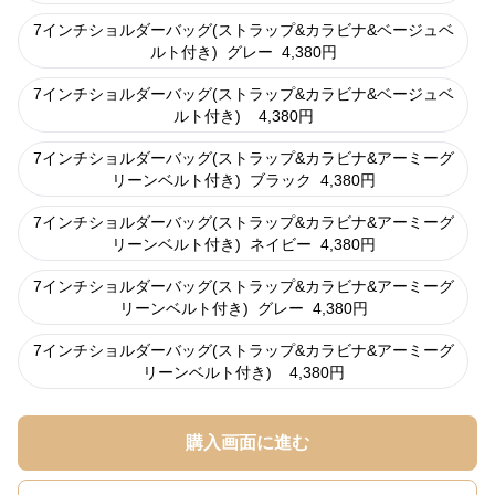
7インチショルダーバッグ(ストラップ&カラビナ&ベージュベ
ルト付き)
グレー
4,380
円
7インチショルダーバッグ(ストラップ&カラビナ&ベージュベ
ルト付き)
4,380
円
7インチショルダーバッグ(ストラップ&カラビナ&アーミーグ
リーンベルト付き)
ブラック
4,380
円
7インチショルダーバッグ(ストラップ&カラビナ&アーミーグ
リーンベルト付き)
ネイビー
4,380
円
7インチショルダーバッグ(ストラップ&カラビナ&アーミーグ
リーンベルト付き)
グレー
4,380
円
7インチショルダーバッグ(ストラップ&カラビナ&アーミーグ
リーンベルト付き)
4,380
円
購入画面に進む