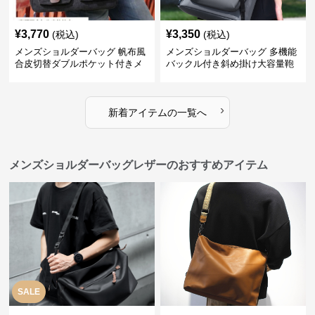
¥
3,770
¥
3,350
(税込)
(税込)
メンズショルダーバッグ 帆布風
メンズショルダーバッグ 多機能
合皮切替ダブルポケット付きメ
バックル付き斜め掛け大容量鞄
ッセンジャーバッグ
›
新着アイテムの一覧へ
メンズショルダーバッグレザーのおすすめアイテム
SALE