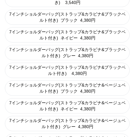
き)
3,540
円
7インチショルダーバッグ(ストラップ&カラビナ&ブラックベ
ルト付き)
ブラック
4,380
円
7インチショルダーバッグ(ストラップ&カラビナ&ブラックベ
ルト付き)
ネイビー
4,380
円
7インチショルダーバッグ(ストラップ&カラビナ&ブラックベ
ルト付き)
グレー
4,380
円
7インチショルダーバッグ(ストラップ&カラビナ&ブラックベ
ルト付き)
4,380
円
7インチショルダーバッグ(ストラップ&カラビナ&ベージュベ
ルト付き)
ブラック
4,380
円
7インチショルダーバッグ(ストラップ&カラビナ&ベージュベ
ルト付き)
ネイビー
4,380
円
7インチショルダーバッグ(ストラップ&カラビナ&ベージュベ
ルト付き)
グレー
4,380
円