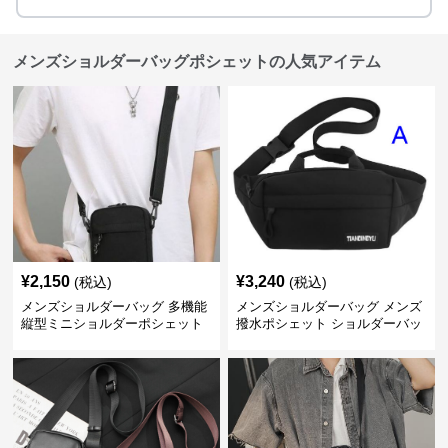
メンズショルダーバッグポシェットの人気アイテム
¥
2,150
¥
3,240
(税込)
(税込)
メンズショルダーバッグ 多機能
メンズショルダーバッグ メンズ
縦型ミニショルダーポシェット
撥水ポシェット ショルダーバッ
グ 軽量サコッシュ