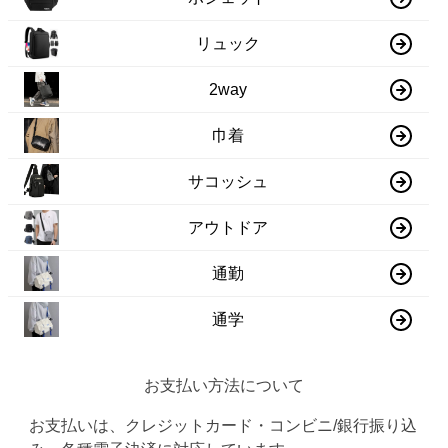
リュック
2way
巾着
サコッシュ
アウトドア
通勤
通学
お支払い方法について
お支払いは、クレジットカード・コンビニ/銀行振り込