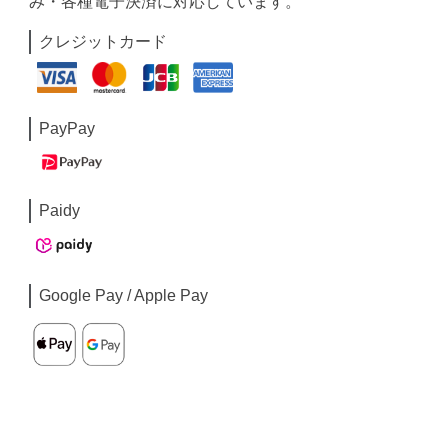
み・各種電子決済に対応しています。
クレジットカード
PayPay
Paidy
Google Pay / Apple Pay