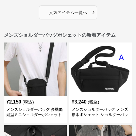
›
人気アイテム一覧へ
メンズショルダーバッグポシェットの新着アイテム
¥
2,150
¥
3,240
(税込)
(税込)
メンズショルダーバッグ 多機能
メンズショルダーバッグ メンズ
縦型ミニショルダーポシェット
撥水ポシェット ショルダーバッ
グ 軽量サコッシュ