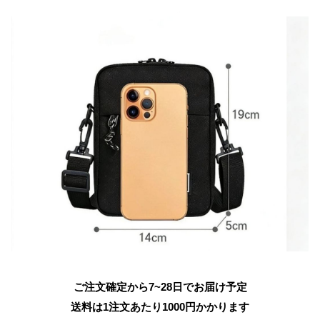
ご注文確定から7~28日でお届け予定
送料は1注文あたり
1000
円かかります