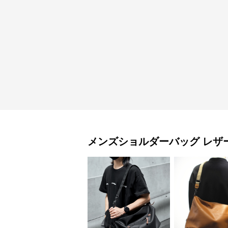
メンズショルダーバッグ
レザ