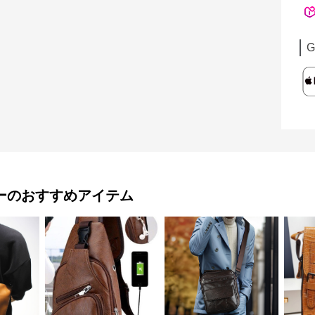
G
ー
のおすすめアイテム