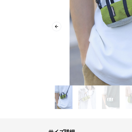
Previous slide