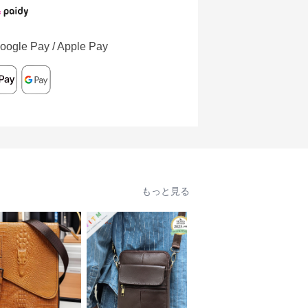
oogle Pay / Apple Pay
もっと見る