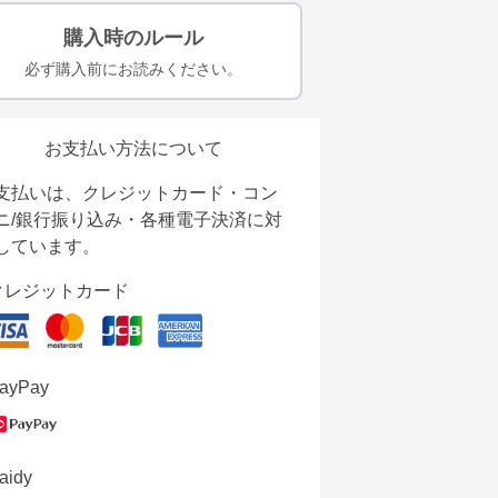
購入時のルール
必ず購入前にお読みください。
お支払い方法について
支払いは、クレジットカード・コン
ニ/銀行振り込み・各種電子決済に対
しています。
クレジットカード
ayPay
aidy