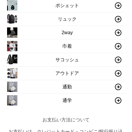
ポシェット
リュック
2way
巾着
サコッシュ
アウトドア
通勤
通学
お支払い方法について
お支払いは、クレジットカード・コンビニ/銀行振り込