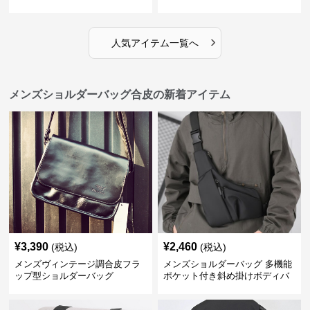
ッセンジャーバッグ
›
人気アイテム一覧へ
メンズショルダーバッグ合皮の新着アイテム
¥
3,390
¥
2,460
(税込)
(税込)
メンズヴィンテージ調合皮フラ
メンズショルダーバッグ 多機能
ップ型ショルダーバッグ
ポケット付き斜め掛けボディバ
ッグ