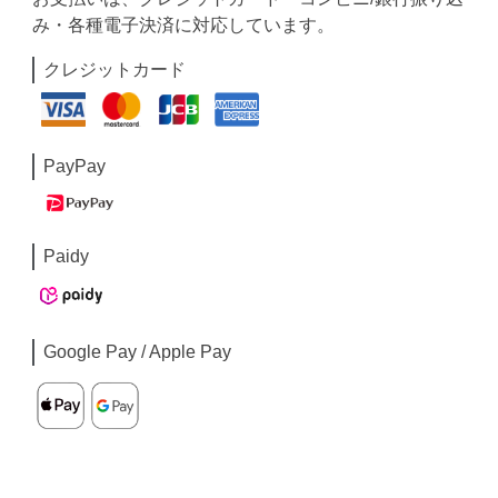
み・各種電子決済に対応しています。
クレジットカード
PayPay
Paidy
Google Pay / Apple Pay