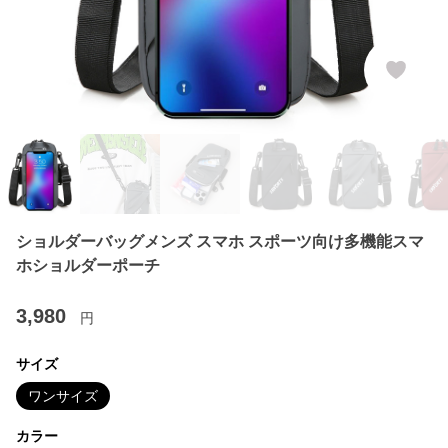
ショルダーバッグメンズ スマホ スポーツ向け多機能スマ
ホショルダーポーチ
3,980
円
サイズ
ワンサイズ
カラー