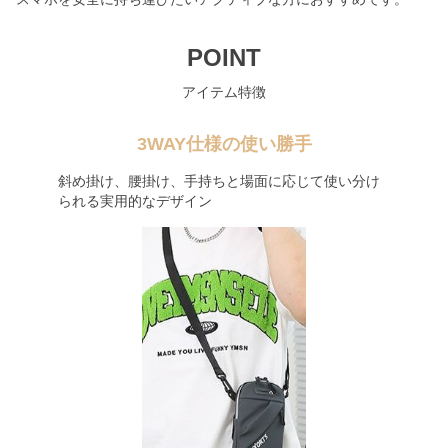
POINT
アイテム特徴
3WAY仕様の使い勝手
斜め掛け、腰掛け、手持ちと場面に応じて使い分け
られる実用的なデザイン