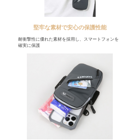
堅牢な素材で安心の保護性能
耐衝撃性に優れた素材を採用し、スマートフォンを
確実に保護