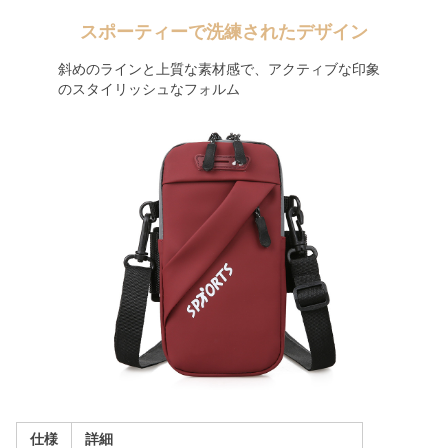
スポーティーで洗練されたデザイン
斜めのラインと上質な素材感で、アクティブな印象
のスタイリッシュなフォルム
仕様
詳細