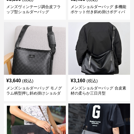
メンズヴィンテージ調合皮フラ
メンズショルダーバッグ 多機能
ップ型ショルダーバッグ
ポケット付き斜め掛けボディバ
ッグ
¥
3,640
¥
3,160
(税込)
(税込)
メンズショルダーバッグ モノグ
メンズショルダーバッグ 合皮素
ラム柄型押し斜め掛けショルダ
材の柔らか三日月型
ーバッグ