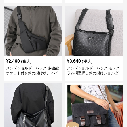
グ おしゃれビジネストート
¥
2,460
¥
3,640
(税込)
(税込)
メンズショルダーバッグ 多機能
メンズショルダーバッグ モノグ
ポケット付き斜め掛けボディバ
ラム柄型押し斜め掛けショルダ
ッグ
ーバッグ