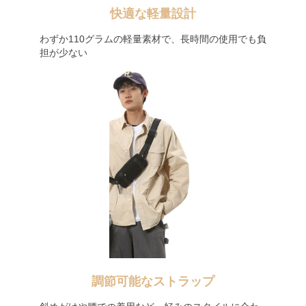
快適な軽量設計
わずか110グラムの軽量素材で、長時間の使用でも負
担が少ない
調節可能なストラップ