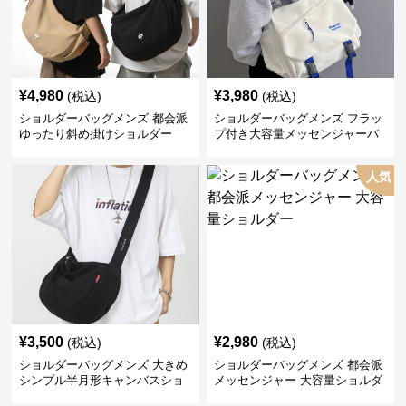
¥
4,980
¥
3,980
(税込)
(税込)
ショルダーバッグメンズ 都会派
ショルダーバッグメンズ フラッ
ゆったり斜め掛けショルダー
プ付き大容量メッセンジャーバ
ッグ
人気
¥
3,500
¥
2,980
(税込)
(税込)
ショルダーバッグメンズ 大きめ
ショルダーバッグメンズ 都会派
シンプル半月形キャンバスショ
メッセンジャー 大容量ショルダ
ルダー
ー