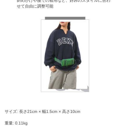
斜めがけや腰での着用など、好みのスタイルに合わ
せて自由に調整可能
サイズ: 長さ21cm × 幅1.5cm × 高さ10cm
重量: 0.11kg