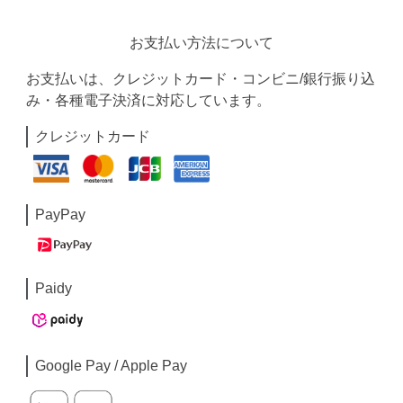
お支払い方法について
お支払いは、クレジットカード・コンビニ/銀行振り込
み・各種電子決済に対応しています。
クレジットカード
PayPay
Paidy
Google Pay / Apple Pay