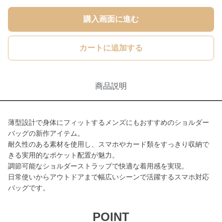
購入画面に進む
カートに追加する
商品説明
薄型設計で身体にフィットするメンズにもおすすめのショルダー
バッグの新作アイテム。
耐久性のある素材を使用し、スマホやカード類をすっきり収納で
きる実用的なポケット配置が魅力。
調節可能なショルダーストラップで快適な着用感を実現。
日常使いからアウトドアまで幅広いシーンで活躍するスマホ対応
バッグです。
POINT