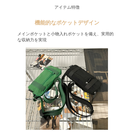
アイテム特徴
機能的なポケットデザイン
メインポケットと小物入れポケットを備え、実用的
な収納力を実現