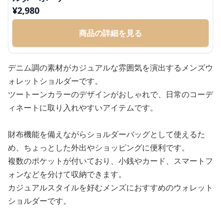
¥
2,980
商品の詳細を見る
デニム調の素材がカジュアルな雰囲気を演出するメンズウ
ォレットショルダーです。
ツートーンカラーのデザインがおしゃれで、日常のコーデ
ィネートに取り入れやすいアイテムです。
財布機能を備えながらショルダーバッグとして使えるた
め、ちょっとした外出やショッピングに便利です。
複数のポケットが付いており、小銭やカード、スマートフ
ォンなどを分けて収納できます。
カジュアルスタイルを好むメンズにおすすめのウォレット
ショルダーです。