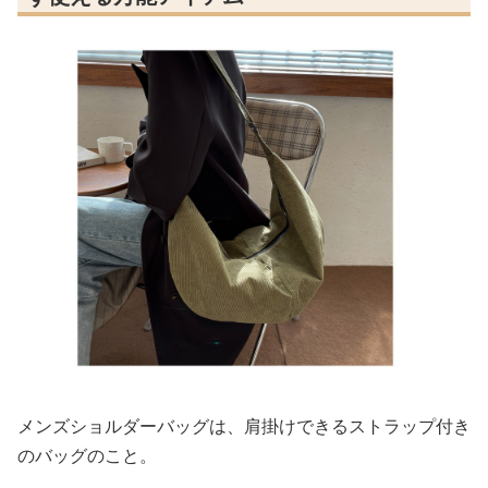
メンズショルダーバッグは、肩掛けできるストラップ付き
のバッグのこと。