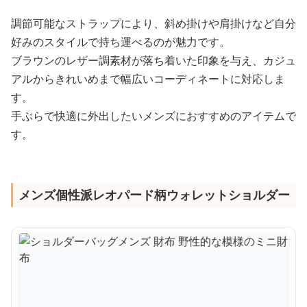
調節可能なストラップにより、斜め掛けや肩掛けなど自分
好みのスタイルで持ち運べるのが魅力です。
ブラウンのレザー調素材が落ち着いた印象を与え、カジュ
アルからきれいめまで幅広いコーディネートに対応しま
す。
手ぶらで快適に外出したいメンズにおすすめのアイテムで
す。
メンズ個性派レオパード柄ウォレットショルダー