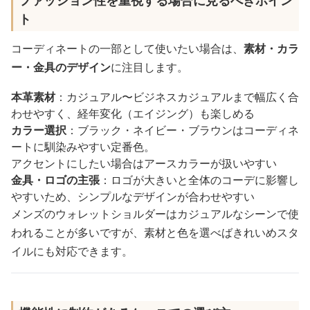
ト
コーディネートの一部として使いたい場合は、
素材・カラ
ー・金具のデザイン
に注目します。
本革素材
：カジュアル〜ビジネスカジュアルまで幅広く合
わせやすく、経年変化（エイジング）も楽しめる
カラー選択
：ブラック・ネイビー・ブラウンはコーディネ
ートに馴染みやすい定番色。
アクセントにしたい場合はアースカラーが扱いやすい
金具・ロゴの主張
：ロゴが大きいと全体のコーデに影響し
やすいため、シンプルなデザインが合わせやすい
メンズのウォレットショルダーはカジュアルなシーンで使
われることが多いですが、素材と色を選べばきれいめスタ
イルにも対応できます。