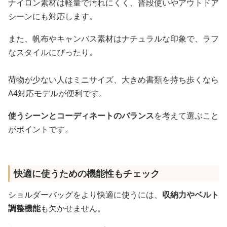
ナイロン素材は軽量で汚れにくく、普段使いやアウトドア
シーンにも対応します。
また、帆布やキャンバス素材はナチュラルな印象で、ラフ
なスタイルにぴったり。
荷物が少ない人はミニサイズ、大きめ書類を持ち歩くなら
A4対応モデルが便利です。
使うシーンとコーディネートのバランス
を考えて選ぶこと
がポイントです。
快適に使うための機能性もチェック
ショルダーバッグをより快適に使うには、
収納力やベルト
調整機能
も欠かせません。