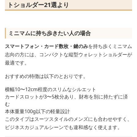
トショルダー21選より
ミニマムに持ち歩きたい人の場合
スマートフォン・カード数枚・鍵のみ
を持ち歩くミニマム
志向の方には、コンパクトな縦型ウォレットショルダーが
最適です。
おすすめの特徴は以下のとおりです。
横幅10〜12cm程度のスリムなシルエット
カードスロットが3〜5枚分あり、財布を別に持たずに済
む
本体重量100g以下の軽量設計
このタイプはスーツスタイルのメンズにも合わせやすく、
ビジネスカジュアルシーンでも違和感なく使えます。