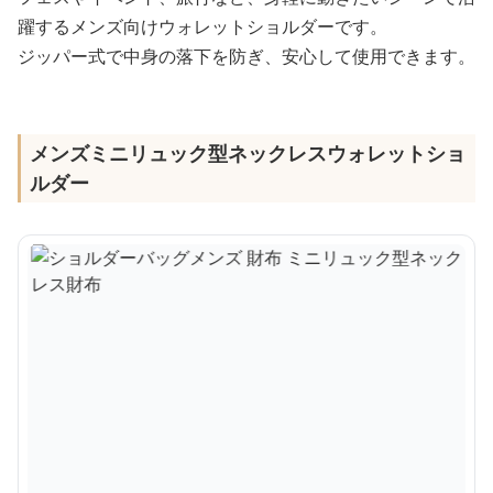
躍するメンズ向けウォレットショルダーです。
ジッパー式で中身の落下を防ぎ、安心して使用できます。
メンズミニリュック型ネックレスウォレットショ
ルダー