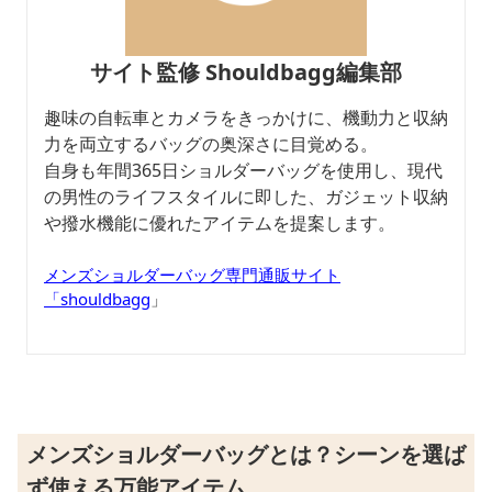
サイト監修 Shouldbagg編集部
趣味の自転車とカメラをきっかけに、機動力と収納
力を両立するバッグの奥深さに目覚める。
自身も年間365日ショルダーバッグを使用し、現代
の男性のライフスタイルに即した、ガジェット収納
や撥水機能に優れたアイテムを提案します。
メンズショルダーバッグ専門通販サイト
「shouldbagg
」
メンズショルダーバッグとは？シーンを選ば
ず使える万能アイテム