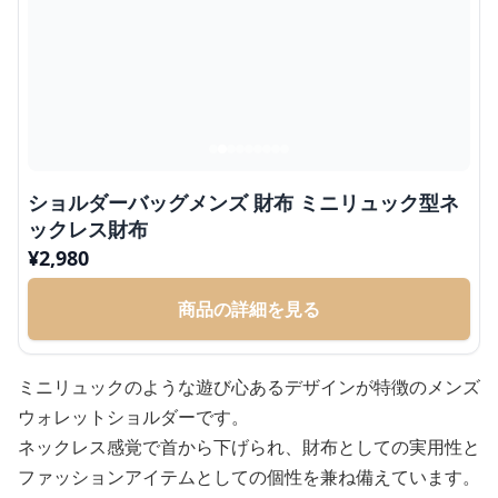
ショルダーバッグメンズ 財布 ミニリュック型ネ
ックレス財布
¥
2,980
商品の詳細を見る
ミニリュックのような遊び心あるデザインが特徴のメンズ
ウォレットショルダーです。
ネックレス感覚で首から下げられ、財布としての実用性と
ファッションアイテムとしての個性を兼ね備えています。