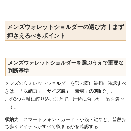
メンズウォレットショルダーの選び方｜まず
押さえるべきポイント
メンズウォレットショルダーを選ぶうえで重要な
判断基準
メンズのウォレットショルダーを選ぶ際に最初に確認すべ
きは、
「収納力」「サイズ感」「素材」の3軸
です。
この3つを軸に絞り込むことで、用途に合った一品を選べ
ます。
収納力
：スマートフォン・カード・小銭・鍵など、普段持
ち歩くアイテムがすべて収まるかを確認する