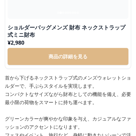
ショルダーバッグメンズ 財布 ネックストラップ
式ミニ財布
¥
2,980
商品の詳細を見る
首から下げるネックストラップ式のメンズウォレットショ
ルダーで、手ぶらスタイルを実現します。
コンパクトなサイズながら財布としての機能を備え、必要
最小限の荷物をスマートに持ち運べます。
グリーンカラーが爽やかな印象を与え、カジュアルなファ
ッションのアクセントになります。
フェスやイベント、旅行など、身軽に動きたいシーンで活