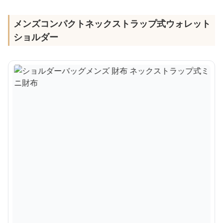
メンズコンパクトネックストラップ式ウォレット
ショルダー