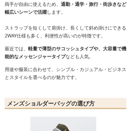
両手が自由に使えるため、
通勤・通学・旅行・街歩きなど
幅広いシーンで活躍
します。
ストラップを短くして肩掛け、長くして斜め掛けにできる
2WAY仕様も多く、利便性が高いのが特徴です。
最近では、
軽量で薄型のサコッシュタイプや、大容量で機
能的なメッセンジャータイプ
なども人気。
用途や服装に合わせて、シンプル・カジュアル・ビジネス
とスタイルを選べるのが魅力です。
メンズショルダーバッグの選び方