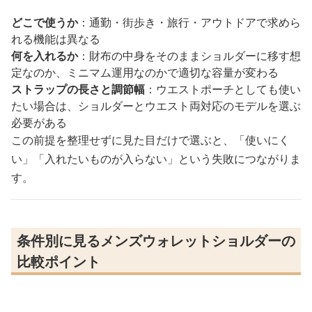
どこで使うか
：通勤・街歩き・旅行・アウトドアで求めら
れる機能は異なる
何を入れるか
：財布の中身をそのままショルダーに移す想
定なのか、ミニマム運用なのかで適切な容量が変わる
ストラップの長さと調節幅
：ウエストポーチとしても使い
たい場合は、ショルダーとウエスト両対応のモデルを選ぶ
必要がある
この前提を整理せずに見た目だけで選ぶと、「使いにく
い」「入れたいものが入らない」という失敗につながりま
す。
条件別に見るメンズウォレットショルダーの
比較ポイント