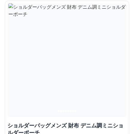
ショルダーバッグメンズ 財布 デニム調ミニショ
ルダーポーチ