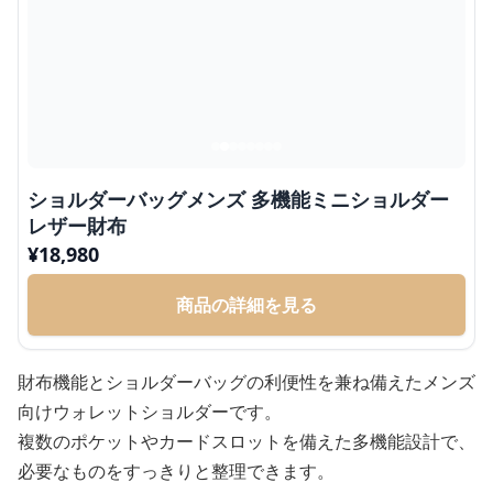
ショルダーバッグメンズ 多機能ミニショルダー
レザー財布
¥
18,980
商品の詳細を見る
財布機能とショルダーバッグの利便性を兼ね備えたメンズ
向けウォレットショルダーです。
複数のポケットやカードスロットを備えた多機能設計で、
必要なものをすっきりと整理できます。