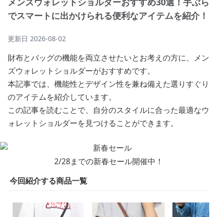
メンズウォレットショルダーおすすめ30選！手ぶら
でスマートに出かけられる便利なアイテムを紹介！
更新日
2026-08-02
財布とバッグの機能を両立させたいとお考えの方に、メン
ズウォレットショルダーがおすすめです。
本記事では、機能性とデザイン性を兼ね備えた選りすぐり
のアイテムを紹介しています。
この記事を読むことで、自分のスタイルに合った最適なウ
ォレットショルダーを見つけることができます。
2/28までの新春セール開催中！
今回紹介する商品一覧