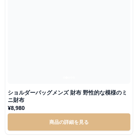
ショルダーバッグメンズ 財布 野性的な模様のミ
ニ財布
¥
8,980
商品の詳細を見る