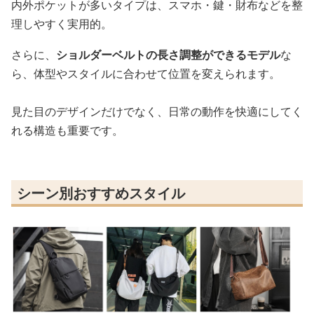
内外ポケットが多いタイプは、スマホ・鍵・財布などを整
理しやすく実用的。
さらに、
ショルダーベルトの長さ調整ができるモデル
な
ら、体型やスタイルに合わせて位置を変えられます。
見た目のデザインだけでなく、日常の動作を快適にしてく
れる構造も重要です。
シーン別おすすめスタイル