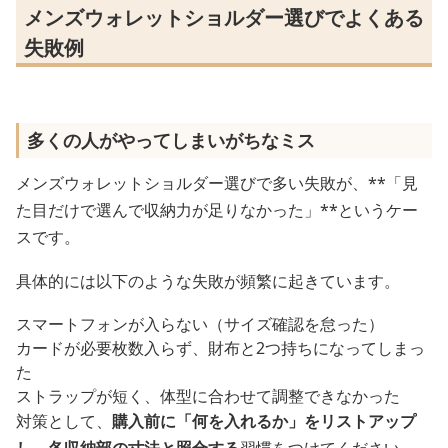
メンズウォレットショルダー選びでよくある
失敗例
多くの人がやってしまいがちなミス
メンズウォレットショルダー選びで多い失敗が、**「見
た目だけで選んで収納力が足りなかった」**というケー
スです。
具体的には以下のような失敗が頻繁に起きています。
スマートフォンが入らない（サイズ確認を怠った）
カードが必要枚数入らず、財布と2つ持ちになってしまっ
た
ストラップが短く、体型に合わせて調整できなかった
対策として、
購入前に「何を入れるか」をリストアップ
し、各収納部の寸法と照合する
習慣をつけてください。