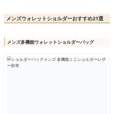
メンズウォレットショルダーおすすめ21選
メンズ多機能ウォレットショルダーバッグ