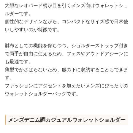
大胆なレオパード柄が目を引くメンズ向けウォレットショ
ルダーです。
個性的なデザインながら、コンパクトなサイズ感で日常使
いしやすいのが特徴です。
財布としての機能を保ちつつ、ショルダーストラップ付き
で両手が自由に使えるため、フェスやアウトドアシーンに
も最適です。
薄型でかさばらないため、服の下に収納することもできま
す。
ファッションにアクセントを加えたいメンズにぴったりの
ウォレットショルダーバッグです。
メンズデニム調カジュアルウォレットショルダー