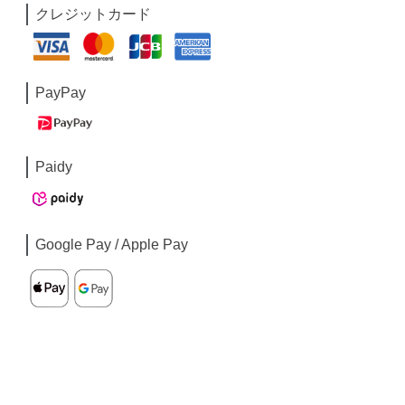
クレジットカード
PayPay
Paidy
Google Pay / Apple Pay