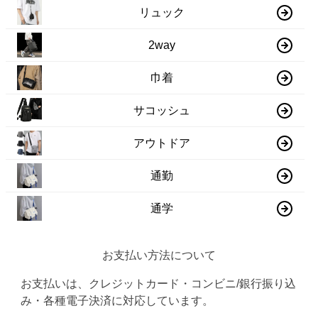
リュック
2way
巾着
サコッシュ
アウトドア
通勤
通学
お支払い方法について
お支払いは、クレジットカード・コンビニ/銀行振り込
み・各種電子決済に対応しています。