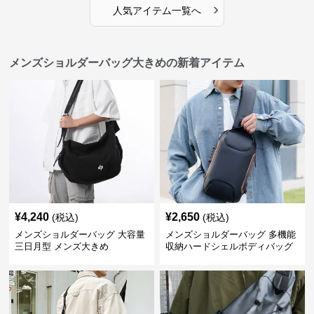
›
人気アイテム一覧へ
メンズショルダーバッグ大きめの新着アイテム
¥
4,240
¥
2,650
(税込)
(税込)
メンズショルダーバッグ 大容量
メンズショルダーバッグ 多機能
三日月型 メンズ大きめ
収納ハードシェルボディバッグ
大容量斜め掛け鞄