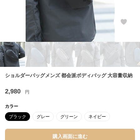
ショルダーバッグメンズ 都会派ボディバッグ 大容量収納
2,980
円
カラー
ブラック
グレー
グリーン
ネイビー
購入画面に進む