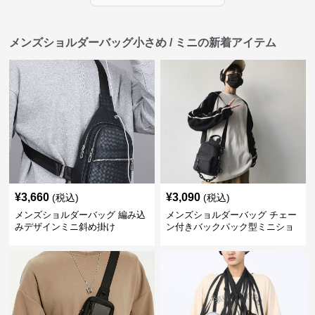
メンズショルダーバッグ小さめ / ミニの新着アイテム
¥
3,660
¥
3,090
(税込)
(税込)
メンズショルダーバッグ 編み込
メンズショルダーバッグ チェー
みデザインミニ斜め掛け
ン付きバックパック型ミニショ
ルダーバッグ