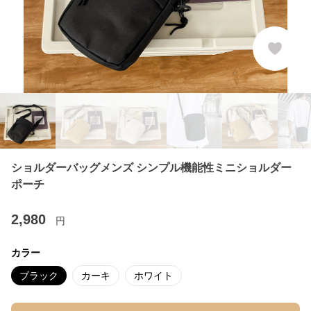
ショルダーバッグメンズ シンプル機能性ミニショルダー
ポーチ
2,980
円
カラー
ブラック
カーキ
ホワイト