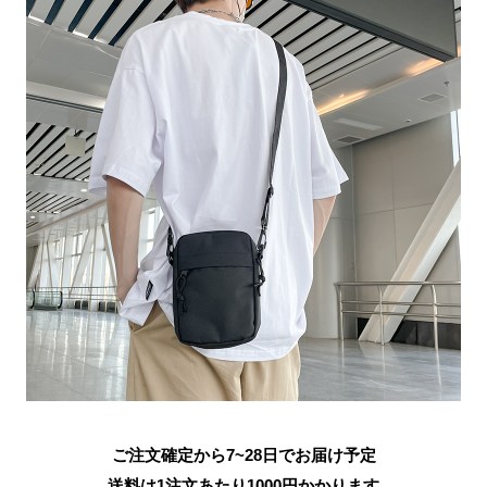
ご注文確定から7~28日でお届け予定
送料は1注文あたり
1000
円かかります