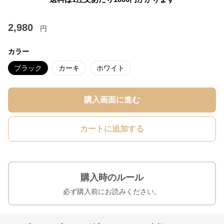
2,980
円
カラー
ブラック
カーキ
ホワイト
購入画面に進む
カートに追加する
購入時のルール
必ず購入前にお読みください。