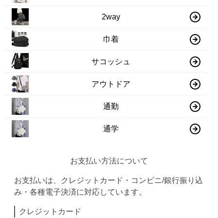
2way
巾着
サコッシュ
アウトドア
通勤
通学
お支払い方法について
お支払いは、クレジットカード・コンビニ/銀行振り込
み・各種電子決済に対応しています。
クレジットカード