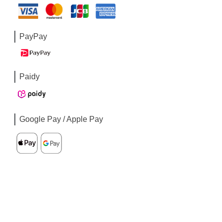
PayPay
Paidy
Google Pay / Apple Pay