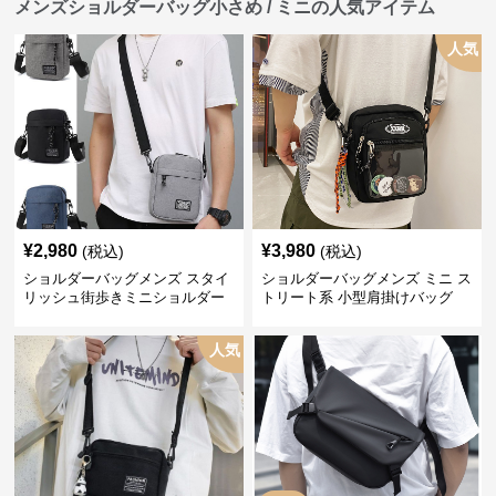
メンズショルダーバッグ小さめ / ミニの人気アイテム
人気
¥
2,980
¥
3,980
(税込)
(税込)
ショルダーバッグメンズ スタイ
ショルダーバッグメンズ ミニ ス
リッシュ街歩きミニショルダー
トリート系 小型肩掛けバッグ
人気