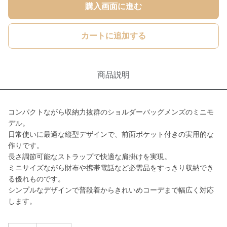
購入画面に進む
カートに追加する
商品説明
コンパクトながら収納力抜群のショルダーバッグメンズのミニモ
デル。
日常使いに最適な縦型デザインで、前面ポケット付きの実用的な
作りです。
長さ調節可能なストラップで快適な肩掛けを実現。
ミニサイズながら財布や携帯電話など必需品をすっきり収納でき
る優れものです。
シンプルなデザインで普段着からきれいめコーデまで幅広く対応
します。