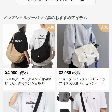
メンズショルダーバッグ黒のおすすめアイテム
人気
人気
¥
4,980
¥
3,980
(税込)
(税込)
ショルダーバッグメンズ 都会派
ショルダーバッグメンズ フラッ
ゆったり斜め掛けショルダー
プ付き大容量メッセンジャーバ
ッグ