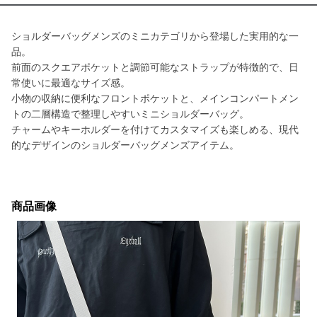
ショルダーバッグメンズのミニカテゴリから登場した実用的な一
品。
前面のスクエアポケットと調節可能なストラップが特徴的で、日
常使いに最適なサイズ感。
小物の収納に便利なフロントポケットと、メインコンパートメン
トの二層構造で整理しやすいミニショルダーバッグ。
チャームやキーホルダーを付けてカスタマイズも楽しめる、現代
的なデザインのショルダーバッグメンズアイテム。
商品画像