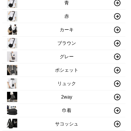
青
赤
カーキ
ブラウン
グレー
ポシェット
リュック
2way
巾着
サコッシュ