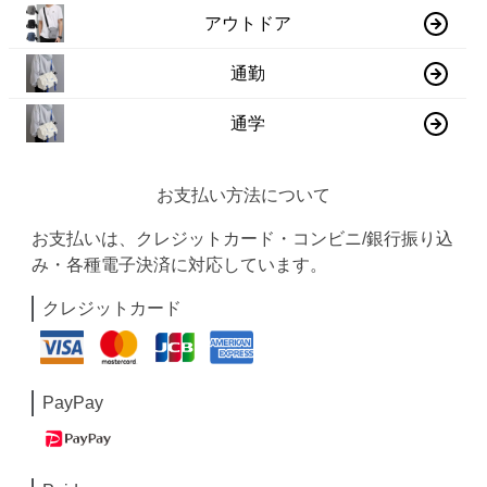
アウトドア
通勤
通学
お支払い方法について
お支払いは、クレジットカード・コンビニ/銀行振り込
み・各種電子決済に対応しています。
クレジットカード
PayPay