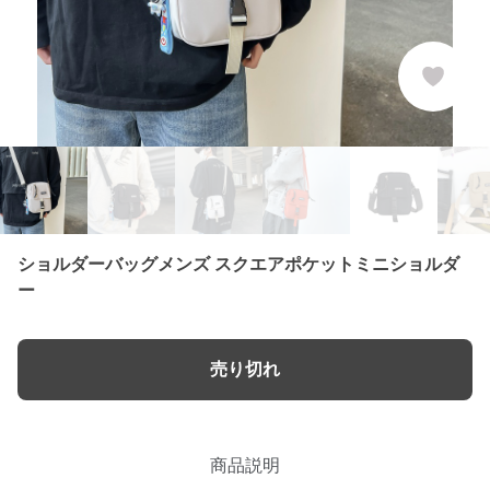
ショルダーバッグメンズ スクエアポケットミニショルダ
ー
売り切れ
商品説明