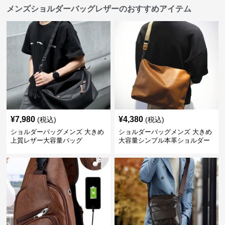
メンズショルダーバッグレザーのおすすめアイテム
¥
7,980
¥
4,380
(税込)
(税込)
ショルダーバッグメンズ 大きめ
ショルダーバッグメンズ 大きめ
上質レザー大容量バッグ
大容量シンプル本革ショルダー
トート