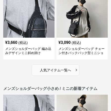
¥
3,660
¥
3,090
(税込)
(税込)
メンズショルダーバッグ 編み込
メンズショルダーバッグ チェー
みデザインミニ斜め掛け
ン付きバックパック型ミニショ
ルダーバッグ
›
人気アイテム一覧へ
メンズショルダーバッグ小さめ / ミニの新着アイテム