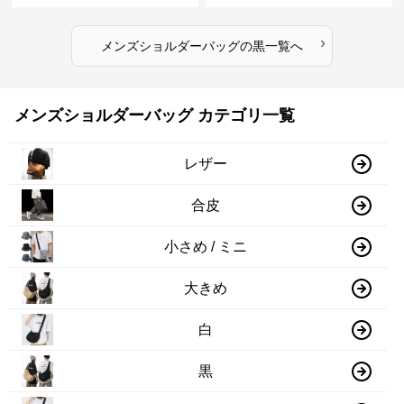
›
メンズショルダーバッグ
の
黒
一覧へ
メンズショルダーバッグ カテゴリ一覧
レザー
合皮
小さめ / ミニ
大きめ
白
黒