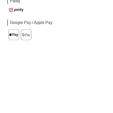
Paidy
Google Pay / Apple Pay