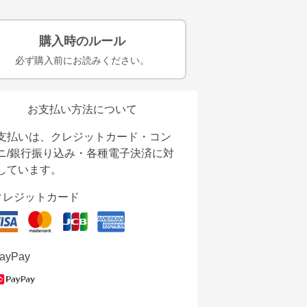
購入時のルール
必ず購入前にお読みください。
お支払い方法について
支払いは、クレジットカード・コン
ニ/銀行振り込み・各種電子決済に対
しています。
クレジットカード
ayPay