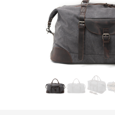
Previous slide