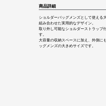
商品詳細
ショルダーバッグメンズとして使える
組み合わせた実用的なデザイン。
取り外し可能なショルダーストラップ
す。
大容量の収納スペースに加え、外側に
ッグメンズの大きめサイズです。