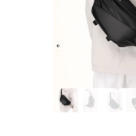
Previous slide