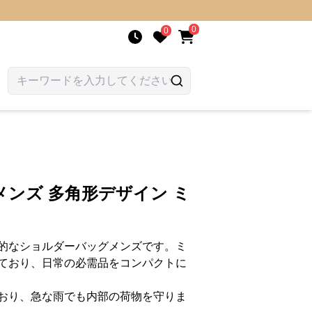
0
0
ンズ 多角形デザイン ミ
的なショルダーバッグメンズです。ミ
ており、日常の必需品をコンパクトに
おり、急な雨でも内部の荷物を守りま