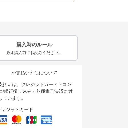
購入時のルール
必ず購入前にお読みください。
お支払い方法について
支払いは、クレジットカード・コン
ニ/銀行振り込み・各種電子決済に対
しています。
クレジットカード