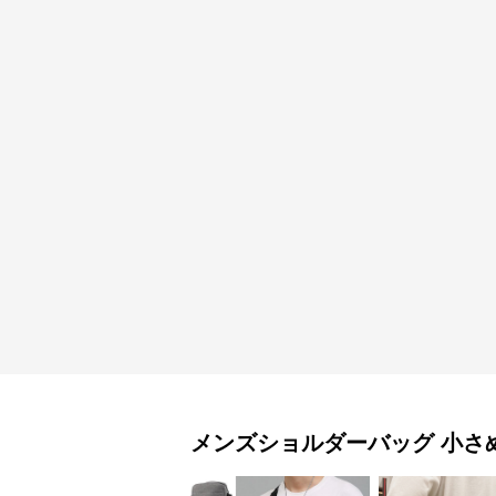
メンズショルダーバッグ
小さめ