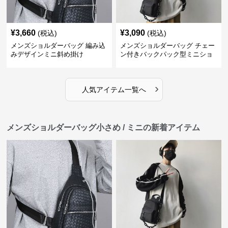
¥
3,660
¥
3,090
(税込)
(税込)
メンズショルダーバッグ 編み込
メンズショルダーバッグ チェー
みデザインミニ斜め掛け
ン付きバックパック型ミニショ
ルダーバッグ
›
人気アイテム一覧へ
メンズショルダーバッグ小さめ / ミニの新着アイテム