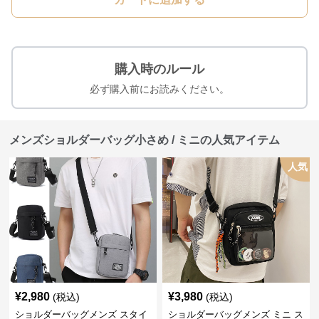
購入時のルール
必ず購入前にお読みください。
メンズショルダーバッグ小さめ / ミニの人気アイテム
人気
¥
2,980
¥
3,980
(税込)
(税込)
ショルダーバッグメンズ スタイ
ショルダーバッグメンズ ミニ ス