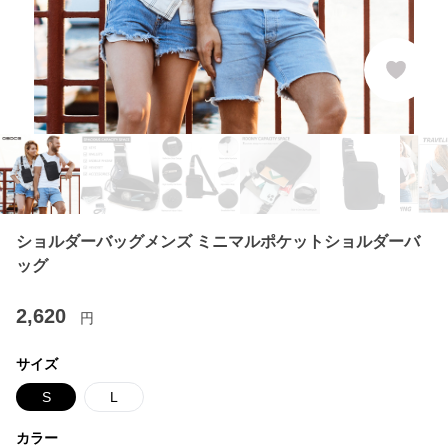
ショルダーバッグメンズ ミニマルポケットショルダーバ
ッグ
2,620
円
サイズ
S
L
カラー