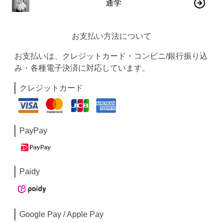
通学
お支払い方法について
お支払いは、クレジットカード・コンビニ/銀行振り込
み・各種電子決済に対応しています。
クレジットカード
PayPay
Paidy
Google Pay / Apple Pay