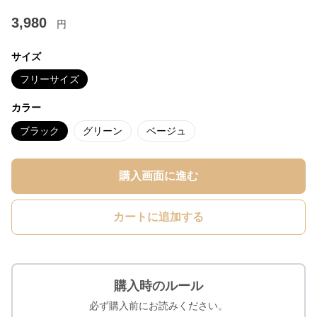
3,980
円
サイズ
フリーサイズ
カラー
ブラック
グリーン
ベージュ
購入画面に進む
カートに追加する
購入時のルール
必ず購入前にお読みください。