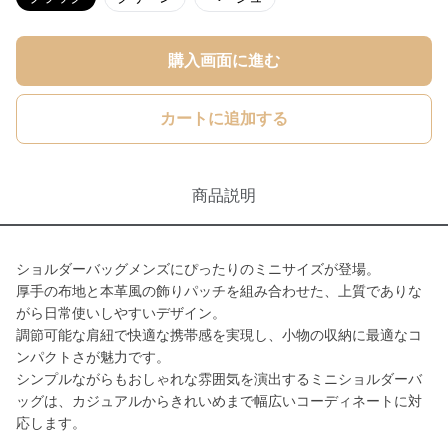
購入画面に進む
カートに追加する
商品説明
ショルダーバッグメンズにぴったりのミニサイズが登場。
厚手の布地と本革風の飾りパッチを組み合わせた、上質でありな
がら日常使いしやすいデザイン。
調節可能な肩紐で快適な携帯感を実現し、小物の収納に最適なコ
ンパクトさが魅力です。
シンプルながらもおしゃれな雰囲気を演出するミニショルダーバ
ッグは、カジュアルからきれいめまで幅広いコーディネートに対
応します。