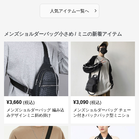
›
人気アイテム一覧へ
メンズショルダーバッグ小さめ / ミニの新着アイテム
¥
3,660
¥
3,090
(税込)
(税込)
メンズショルダーバッグ 編み込
メンズショルダーバッグ チェー
みデザインミニ斜め掛け
ン付きバックパック型ミニショ
ルダーバッグ