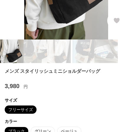
メンズ スタイリッシュミニショルダーバッグ
3,980
円
サイズ
フリーサイズ
カラー
ブラック
グリーン
ベージュ