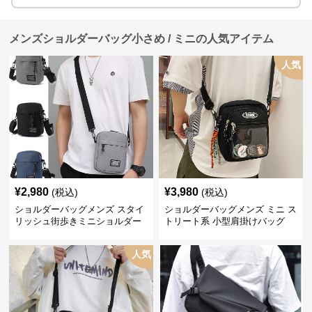
メンズショルダーバッグ小さめ / ミニの人気アイテム
人気
¥
2,980
¥
3,980
(税込)
(税込)
ショルダーバッグメンズ スタイ
ショルダーバッグメンズ ミニ ス
リッシュ街歩きミニショルダー
トリート系 小型肩掛けバッグ
人気