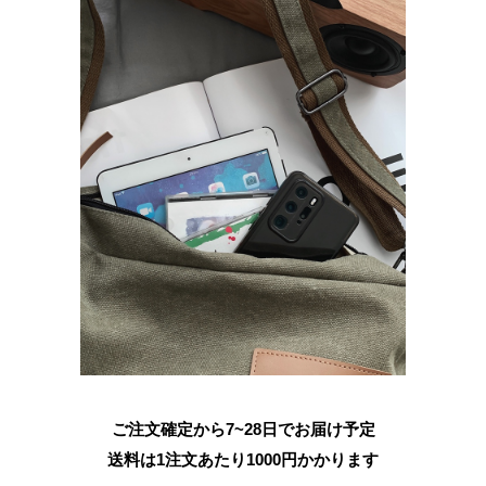
ご注文確定から7~28日でお届け予定
送料は1注文あたり
1000
円かかります