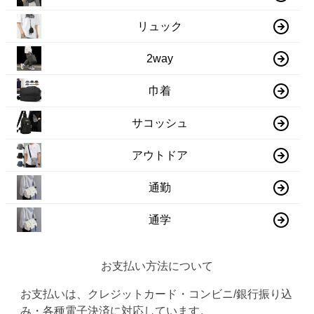
リュック
2way
巾着
サコッシュ
アウトドア
通勤
通学
お支払い方法について
お支払いは、クレジットカード・コンビニ/銀行振り込
み・各種電子決済に対応しています。