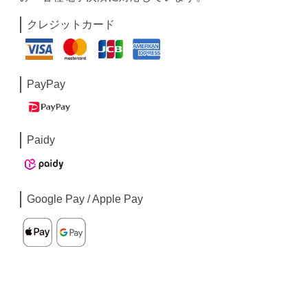
クレジットカード
PayPay
Paidy
Google Pay / Apple Pay