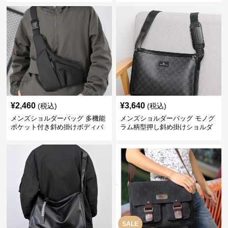
¥
2,460
¥
3,640
(税込)
(税込)
メンズショルダーバッグ 多機能
メンズショルダーバッグ モノグ
ポケット付き斜め掛けボディバ
ラム柄型押し斜め掛けショルダ
ッグ
ーバッグ
SALE