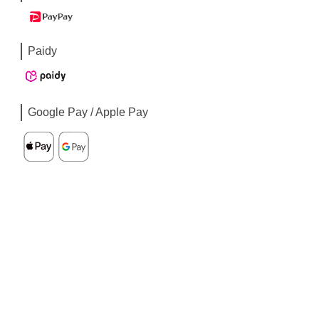
Paidy
Google Pay / Apple Pay