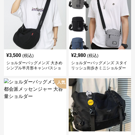
¥
3,500
¥
2,980
(税込)
(税込)
ショルダーバッグメンズ 大きめ
ショルダーバッグメンズ スタイ
シンプル半月形キャンバスショ
リッシュ街歩きミニショルダー
ルダー
人気