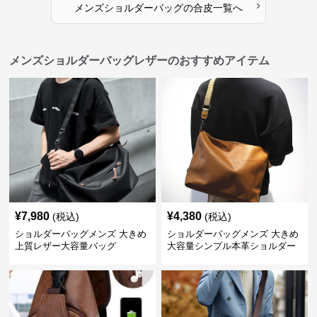
›
メンズショルダーバッグ
の
合皮
一覧へ
メンズショルダーバッグレザーのおすすめアイテム
¥
7,980
¥
4,380
(税込)
(税込)
ショルダーバッグメンズ 大きめ
ショルダーバッグメンズ 大きめ
上質レザー大容量バッグ
大容量シンプル本革ショルダー
トート