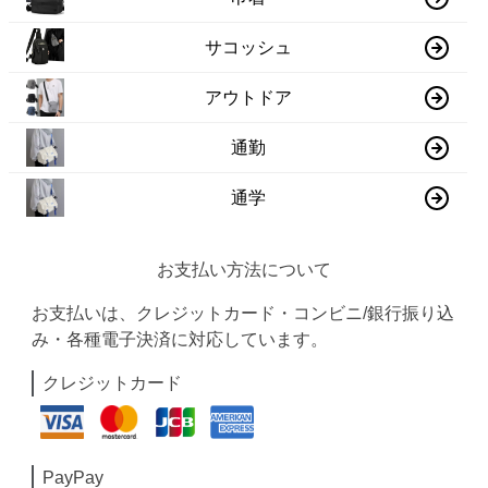
サコッシュ
アウトドア
通勤
通学
お支払い方法について
お支払いは、クレジットカード・コンビニ/銀行振り込
み・各種電子決済に対応しています。
クレジットカード
PayPay