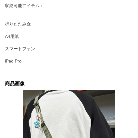
収納可能アイテム：
折りたたみ傘
A4用紙
スマートフォン
iPad Pro
商品画像