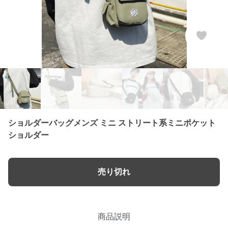
ショルダーバッグメンズ ミニ ストリート系ミニポケット
ショルダー
売り切れ
商品説明