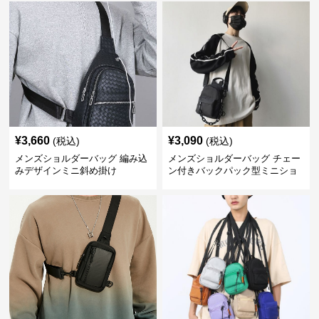
¥
3,660
¥
3,090
(税込)
(税込)
メンズショルダーバッグ 編み込
メンズショルダーバッグ チェー
みデザインミニ斜め掛け
ン付きバックパック型ミニショ
ルダーバッグ