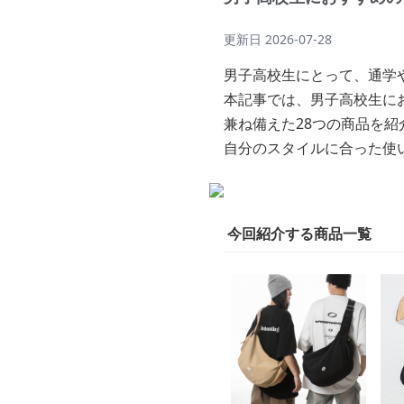
更新日
2026-07-28
男子高校生にとって、通学
本記事では、男子高校生に
兼ね備えた28つの商品を紹
自分のスタイルに合った使
今回紹介する商品一覧