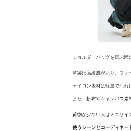
ショルダーバッグを選ぶ際
革製は高級感があり、フォ
ナイロン素材は軽量で汚れ
また、帆布やキャンバス素
荷物が少ない人はミニサイ
使うシーンとコーディネー