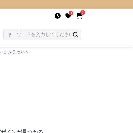
0
0
ザインが見つかる
デザインが見つかる