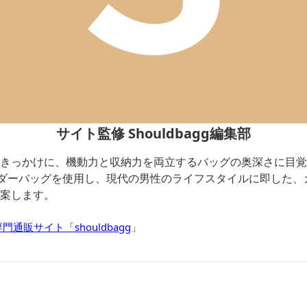
サイト監修 Shouldbagg編集部
きっかけに、機動力と収納力を両立するバッグの奥深さに目覚
ルダーバッグを使用し、現代の男性のライフスタイルに即した、
案します。
通販サイト「shouldbagg
」