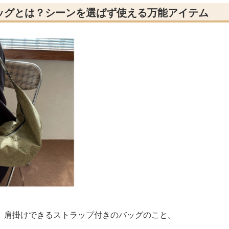
ッグとは？シーンを選ばず使える万能アイテム
、肩掛けできるストラップ付きのバッグのこと。