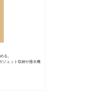
める。
ガジェット収納や撥水機