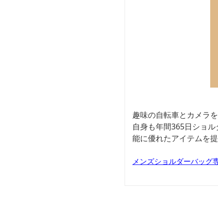
趣味の自転車とカメラを
自身も年間365日ショ
能に優れたアイテムを提
メンズショルダーバッグ専門