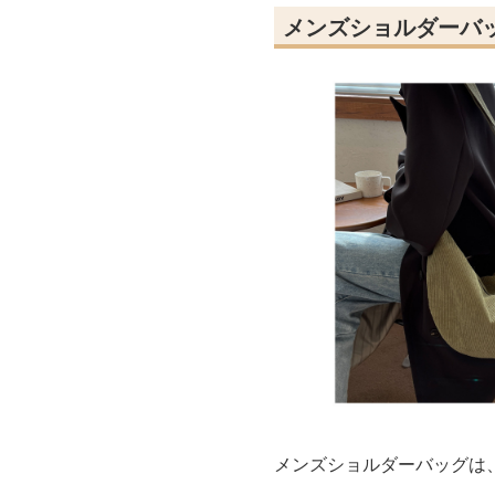
メンズショルダーバ
メンズショルダーバッグは