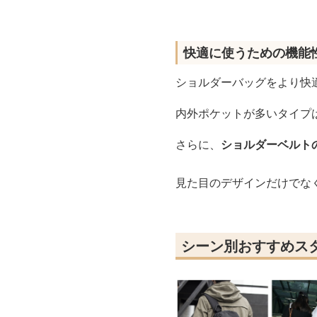
快適に使うための機能
ショルダーバッグをより快
内外ポケットが多いタイプ
さらに、
ショルダーベルト
見た目のデザインだけでな
シーン別おすすめス