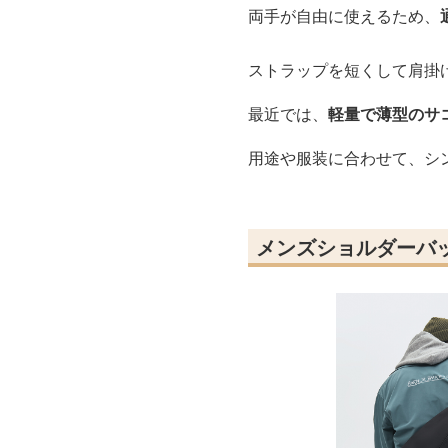
両手が自由に使えるため、
ストラップを短くして肩掛
最近では、
軽量で薄型のサ
用途や服装に合わせて、シ
メンズショルダーバ