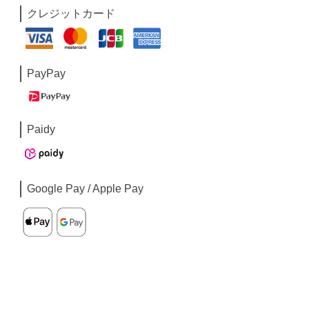
クレジットカード
PayPay
Paidy
Google Pay / Apple Pay