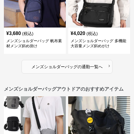
¥
3,680
¥
4,020
(税込)
(税込)
メンズショルダーバッグ 帆布素
メンズショルダーバッグ 多機能
材メンズ斜め掛け
大容量メンズ斜めがけ
›
メンズショルダーバッグ
の
通勤
一覧へ
メンズショルダーバッグアウトドアのおすすめアイテム