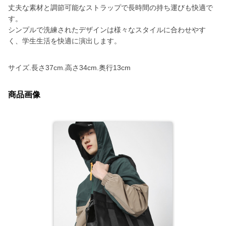
丈夫な素材と調節可能なストラップで長時間の持ち運びも快適で
す。
シンプルで洗練されたデザインは様々なスタイルに合わせやす
く、学生生活を快適に演出します。
サイズ.長さ37cm.高さ34cm.奥行13cm
商品画像