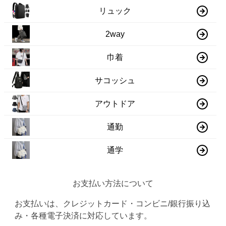
リュック
2way
巾着
サコッシュ
アウトドア
通勤
通学
お支払い方法について
お支払いは、クレジットカード・コンビニ/銀行振り込
み・各種電子決済に対応しています。