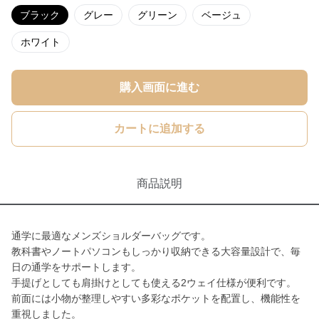
ブラック
グレー
グリーン
ベージュ
ホワイト
購入画面に進む
カートに追加する
商品説明
通学に最適なメンズショルダーバッグです。
教科書やノートパソコンもしっかり収納できる大容量設計で、毎
日の通学をサポートします。
手提げとしても肩掛けとしても使える2ウェイ仕様が便利です。
前面には小物が整理しやすい多彩なポケットを配置し、機能性を
重視しました。