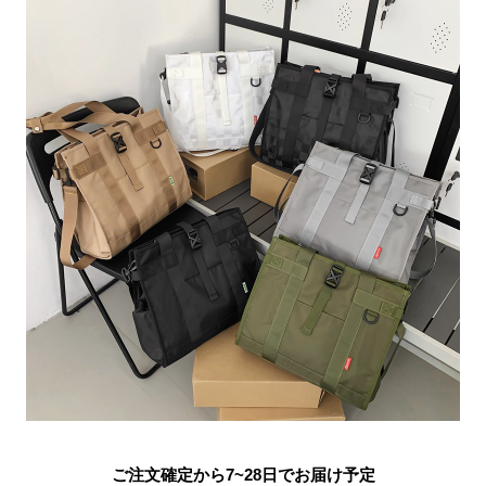
ご注文確定から7~28日でお届け予定