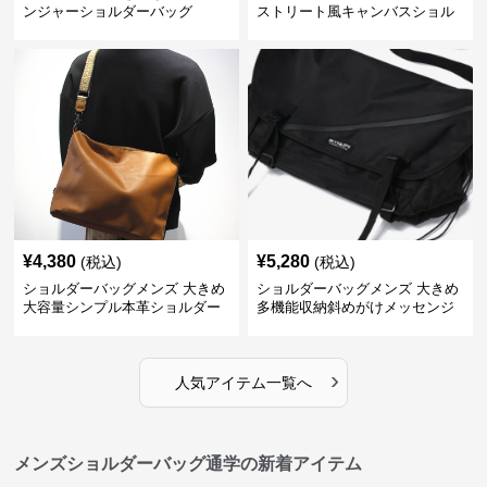
ンジャーショルダーバッグ
ストリート風キャンバスショル
ダー
¥
4,380
¥
5,280
(税込)
(税込)
ショルダーバッグメンズ 大きめ
ショルダーバッグメンズ 大きめ
大容量シンプル本革ショルダー
多機能収納斜めがけメッセンジ
トート
ャーバッグ
›
人気アイテム一覧へ
メンズショルダーバッグ通学の新着アイテム