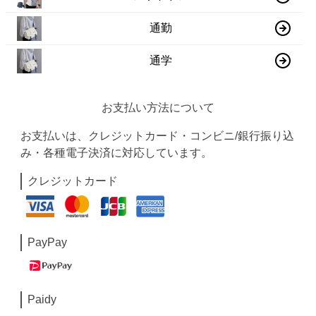
通勤
通学
お支払い方法について
お支払いは、クレジットカード・コンビニ/銀行振り込
み・各種電子決済に対応しています。
クレジットカード
PayPay
Paidy