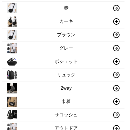
赤
カーキ
ブラウン
グレー
ポシェット
リュック
2way
巾着
サコッシュ
アウトドア