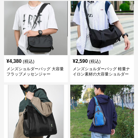
¥
4,380
¥
2,590
(税込)
(税込)
メンズショルダーバッグ 大容量
メンズショルダーバッグ 軽量ナ
フラップメッセンジャー
イロン素材の大容量ショルダー
バッグ