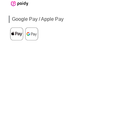
Google Pay / Apple Pay