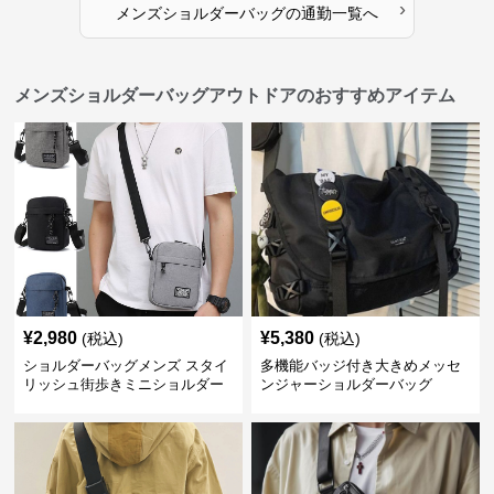
›
メンズショルダーバッグ
の
通勤
一覧へ
メンズショルダーバッグアウトドアのおすすめアイテム
¥
2,980
¥
5,380
(税込)
(税込)
ショルダーバッグメンズ スタイ
多機能バッジ付き大きめメッセ
リッシュ街歩きミニショルダー
ンジャーショルダーバッグ